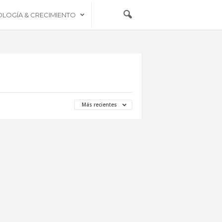
OLOGÍA & CRECIMIENTO
Más recientes