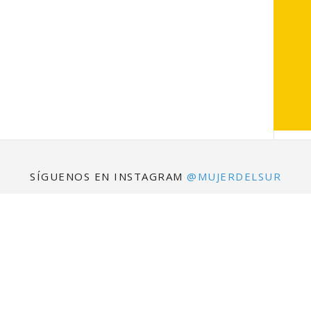
SÍGUENOS EN INSTAGRAM
@MUJERDELSUR