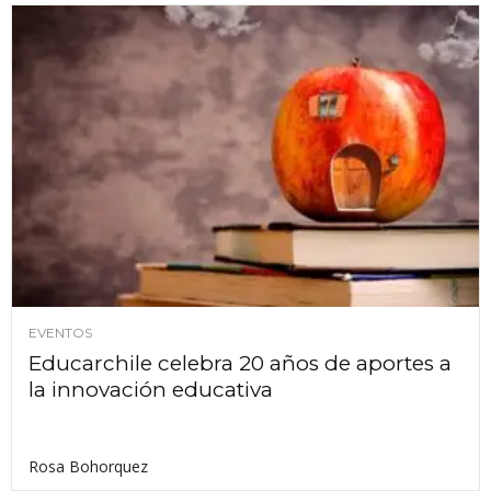
EVENTOS
Educarchile celebra 20 años de aportes a
la innovación educativa
Rosa Bohorquez