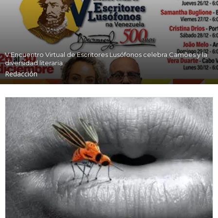
V Encuentro Virtual de Escritores Lusófonos celebra Camões y la
diversidad literaria
Redacción