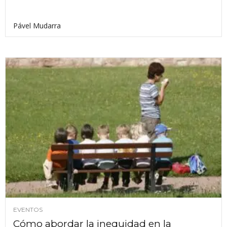
Pável Mudarra
EVENTOS
Cómo abordar la inequidad en la