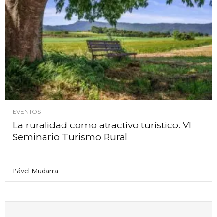
EVENTOS
La ruralidad como atractivo turístico: VI
Seminario Turismo Rural
Pável Mudarra