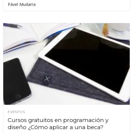
Pável Mudarra
EVENTOS
Cursos gratuitos en programación y
diseño ¿Cómo aplicar a una beca?