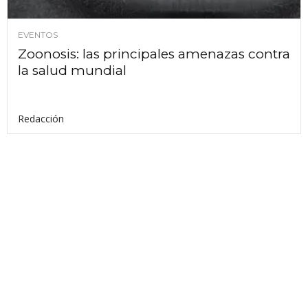
EVENTOS
Zoonosis: las principales amenazas contra
la salud mundial
Redacción