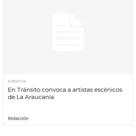
EVENTOS
En Tránsito convoca a artistas escénicos
de La Araucanía
Redacción