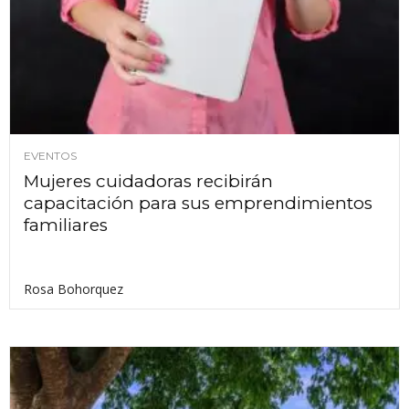
EVENTOS
Mujeres cuidadoras recibirán
capacitación para sus emprendimientos
familiares
Rosa Bohorquez