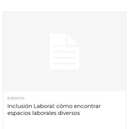
EVENTOS
Inclusión Laboral: cómo encontrar
espacios laborales diversos