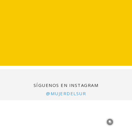
SÍGUENOS EN INSTAGRAM
@MUJERDELSUR