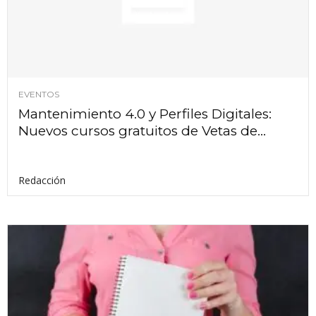
EVENTOS
Mantenimiento 4.0 y Perfiles Digitales:
Nuevos cursos gratuitos de Vetas de...
Redacción