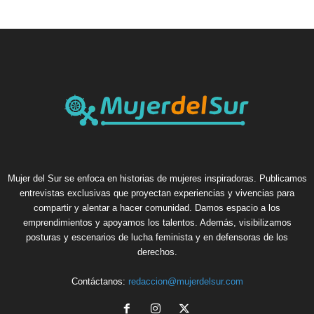
Mujer del Sur se enfoca en historias de mujeres inspiradoras. Publicamos
entrevistas exclusivas que proyectan experiencias y vivencias para
compartir y alentar a hacer comunidad. Damos espacio a los
emprendimientos y apoyamos los talentos. Además, visibilizamos
posturas y escenarios de lucha feminista y en defensoras de los
derechos.
Contáctanos:
redaccion@mujerdelsur.com