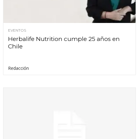
EVENTOS
Herbalife Nutrition cumple 25 años en
Chile
Redacción