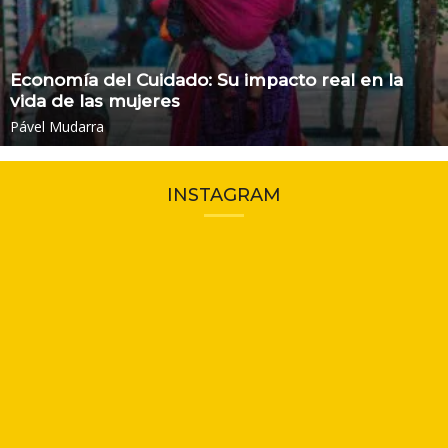
Economía del Cuidado: Su impacto real en la
vida de las mujeres
Pável Mudarra
INSTAGRAM