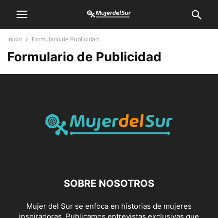
Inicio
Formulario de Publicidad
Formulario de Publicidad
SOBRE NOSOTROS
Mujer del Sur se enfoca en historias de mujeres
inspiradoras. Publicamos entrevistas exclusivas que