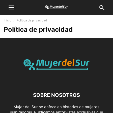
Inicio
Política de privacidad
Política de privacidad
SOBRE NOSOTROS
Mujer del Sur se enfoca en historias de mujeres
inspiradoras. Publicamos entrevistas exclusivas que