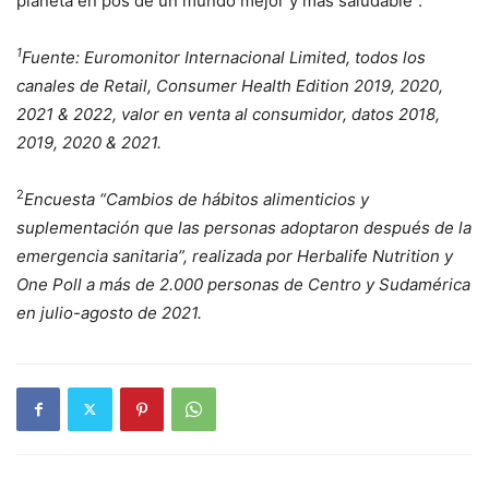
planeta en pos de un mundo mejor y más saludable”.
1
Fuente: Euromonitor Internacional Limited, todos los
canales de Retail, Consumer Health Edition 2019, 2020,
2021 & 2022, valor en venta al consumidor, datos 2018,
2019, 2020 & 2021.
2
Encuesta
“Cambios de hábitos alimenticios y
suplementación que las personas adoptaron después de la
emergencia sanitaria”, realizada por Herbalife Nutrition y
One Poll a más de 2.000 personas de Centro y Sudamérica
en julio-agosto de 2021.