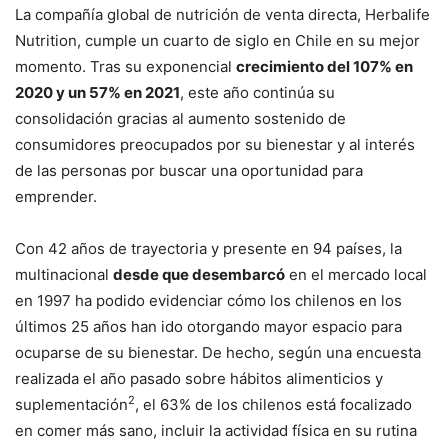
La compañía global de nutrición de venta directa, Herbalife
Nutrition, cumple un cuarto de siglo en Chile en su mejor
momento. Tras su exponencial
crecimiento del 107% en
2020 y un 57% en 2021
, este año continúa su
consolidación gracias al aumento sostenido de
consumidores preocupados por su bienestar y al interés
de las personas por buscar una oportunidad para
emprender.
Con 42 años de trayectoria y presente en 94 países, la
multinacional
desde que desembarcó
en el mercado local
en 1997 ha podido evidenciar cómo los chilenos en los
últimos 25 años han ido otorgando mayor espacio para
ocuparse de su bienestar. De hecho, según una encuesta
realizada el año pasado sobre hábitos alimenticios y
2
suplementación
, el 63% de los chilenos está focalizado
en comer más sano, incluir la actividad física en su rutina