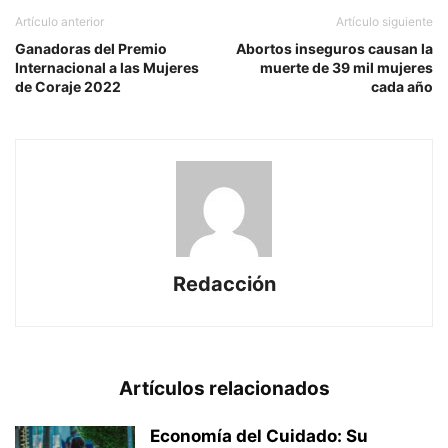
Artículo anterior
Artículo siguiente
Ganadoras del Premio
Abortos inseguros causan la
Internacional a las Mujeres
muerte de 39 mil mujeres
de Coraje 2022
cada año
Redacción
Artículos relacionados
Economía del Cuidado: Su