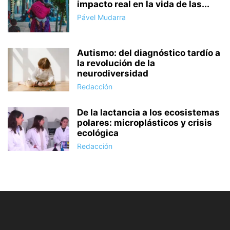
impacto real en la vida de las...
Pável Mudarra
Autismo: del diagnóstico tardío a
la revolución de la
neurodiversidad
Redacción
De la lactancia a los ecosistemas
polares: microplásticos y crisis
ecológica
Redacción