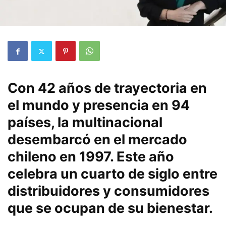
Con 42 años de trayectoria en
el mundo y presencia en 94
países, la multinacional
desembarcó en el mercado
chileno en 1997. Este año
celebra un cuarto de siglo entre
distribuidores y consumidores
que se ocupan de su bienestar.