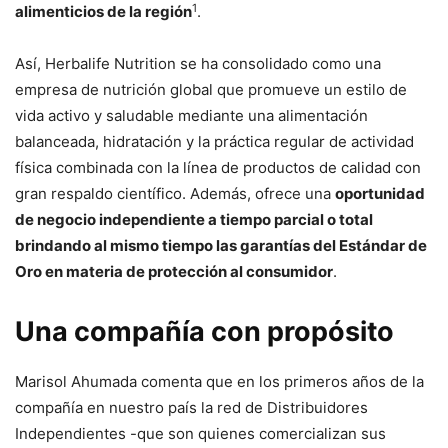
1
alimenticios de la región
.
Así, Herbalife Nutrition se ha consolidado como una
empresa de nutrición global que promueve un estilo de
vida activo y saludable mediante una alimentación
balanceada, hidratación y la práctica regular de actividad
física combinada con la línea de productos de calidad con
gran respaldo científico. Además, ofrece una
oportunidad
de negocio independiente a tiempo parcial o total
brindando al mismo tiempo las garantías del Estándar de
Oro en materia de protección al consumidor
.
Una compañía con propósito
Marisol Ahumada comenta que en los primeros años de la
compañía en nuestro país la red de Distribuidores
Independientes -que son quienes comercializan sus