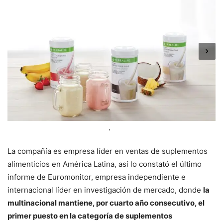
La compañía es empresa líder en ventas de suplementos
alimenticios en América Latina, así lo constató el último
informe de Euromonitor, empresa independiente e
internacional líder en investigación de mercado, donde
la
multinacional mantiene, por cuarto año consecutivo, el
primer puesto en la categoría de suplementos