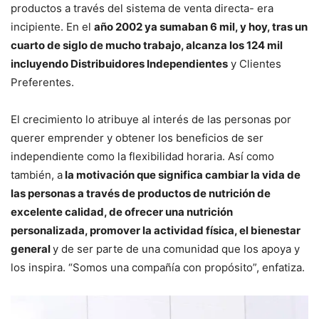
productos a través del sistema de venta directa- era
incipiente. En el
año 2002 ya sumaban 6 mil, y hoy, tras un
cuarto de siglo de mucho trabajo, alcanza los 124 mil
incluyendo Distribuidores Independientes
y Clientes
Preferentes.
El crecimiento lo atribuye al interés de las personas por
querer emprender y obtener los beneficios de ser
independiente como la flexibilidad horaria. Así como
también, a
la motivación que significa cambiar la vida de
las personas a través de productos de nutrición de
excelente calidad, de ofrecer una nutrición
personalizada, promover la actividad física, el bienestar
general
y de ser parte de una comunidad que los apoya y
los inspira. “Somos una compañía con propósito”, enfatiza.