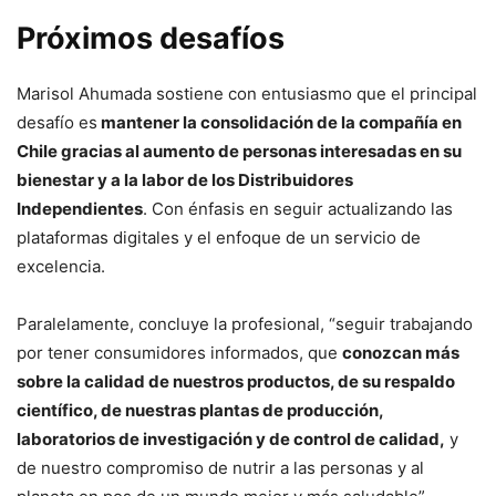
Próximos desafíos
Marisol Ahumada sostiene con entusiasmo que el principal
desafío es
mantener la consolidación de la compañía en
Chile gracias al aumento de personas interesadas en su
bienestar y a la labor de los Distribuidores
Independientes
. Con énfasis en seguir actualizando las
plataformas digitales y el enfoque de un servicio de
excelencia.
Paralelamente, concluye la profesional, “seguir trabajando
por tener consumidores informados, que
conozcan más
sobre la calidad de nuestros productos, de su respaldo
científico, de nuestras plantas de producción,
laboratorios de investigación y de control de calidad,
y
de nuestro compromiso de nutrir a las personas y al