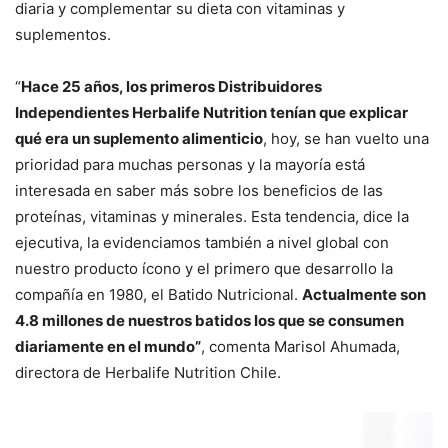
diaria y complementar su dieta con vitaminas y
suplementos.
“
Hace 25 años, los primeros Distribuidores
Independientes Herbalife Nutrition tenían que explicar
qué era un suplemento alimenticio
, hoy, se han vuelto una
prioridad para muchas personas y la mayoría está
interesada en saber más sobre los beneficios de las
proteínas, vitaminas y minerales. Esta tendencia, dice la
ejecutiva, la evidenciamos también a nivel global con
nuestro producto ícono y el primero que desarrollo la
compañía en 1980, el Batido Nutricional.
Actualmente son
4.8 millones de nuestros batidos los que se consumen
diariamente en el mundo”
, comenta Marisol Ahumada,
directora de Herbalife Nutrition Chile.