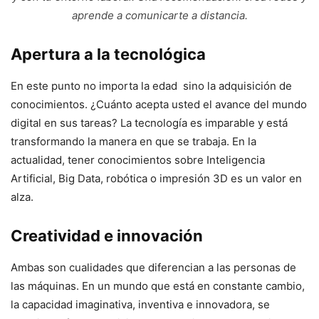
aprende a comunicarte a distancia.
Apertura a la tecnológica
En este punto no importa la edad sino la adquisición de
conocimientos. ¿Cuánto acepta usted el avance del mundo
digital en sus tareas? La tecnología es imparable y está
transformando la manera en que se trabaja. En la
actualidad, tener conocimientos sobre Inteligencia
Artificial, Big Data, robótica o impresión 3D es un valor en
alza.
Creatividad e innovación
Ambas son cualidades que diferencian a las personas de
las máquinas. En un mundo que está en constante cambio,
la capacidad imaginativa, inventiva e innovadora, se