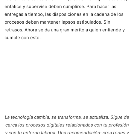
enfatice y supervise deben cumplirse. Para hacer las
entregas a tiempo, las disposiciones en la cadena de los
procesos deben mantener lapsos estipulados. Sin
retrasos. Ahora se da una gran mérito a quien entiende y
cumple con esto.
La tecnología cambia, se transforma, se actualiza. Sigue de
cerca los procesos digitales relacionados con tu profesión
y con tu entorno laboral. Una recomendación: crea redes y