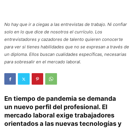
No hay que ir a ciegas a las entrevistas de trabajo. Ni confiar
solo en lo que dice de nosotros el currículo. Los
entrevistadores y cazadores de talento quieren conocerte
para ver si tienes habilidades que no se expresan a través de
un diploma. Ellos buscan cualidades específicas, necesarias
para sobresalir en el mercado laboral.
En tiempo de pandemia se demanda
un nuevo perfil del profesional. El
mercado laboral exige trabajadores
orientados a las nuevas tecnologías y