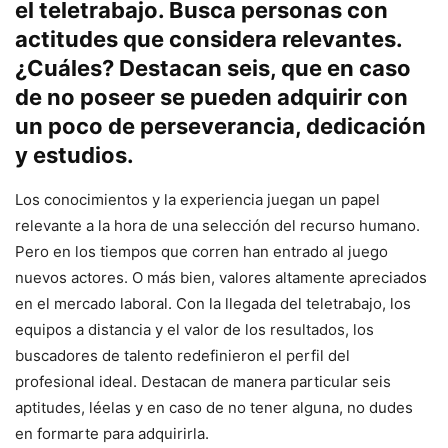
el teletrabajo. Busca personas con
actitudes que considera relevantes.
¿Cuáles? Destacan seis, que en caso
de no poseer se pueden adquirir con
un poco de perseverancia, dedicación
y estudios.
Los conocimientos y la experiencia juegan un papel
relevante a la hora de una selección del recurso humano.
Pero en los tiempos que corren han entrado al juego
nuevos actores. O más bien, valores altamente apreciados
en el mercado laboral. Con la llegada del teletrabajo, los
equipos a distancia y el valor de los resultados, los
buscadores de talento redefinieron el perfil del
profesional ideal. Destacan de manera particular seis
aptitudes, léelas y en caso de no tener alguna, no dudes
en formarte para adquirirla.