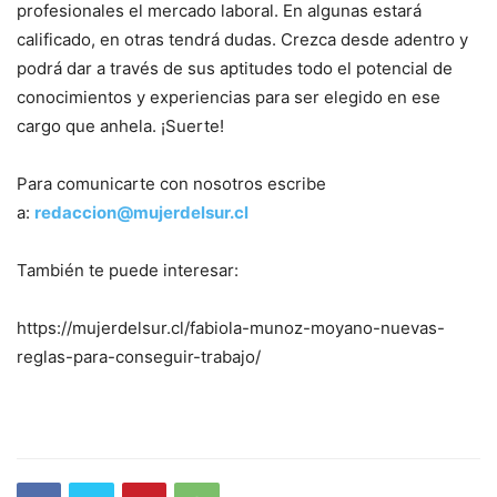
profesionales el mercado laboral. En algunas estará
calificado, en otras tendrá dudas. Crezca desde adentro y
podrá dar a través de sus aptitudes todo el potencial de
conocimientos y experiencias para ser elegido en ese
cargo que anhela. ¡Suerte!
Para comunicarte con nosotros escribe
a:
redaccion@mujerdelsur.cl
También te puede interesar:
https://mujerdelsur.cl/fabiola-munoz-moyano-nuevas-
reglas-para-conseguir-trabajo/