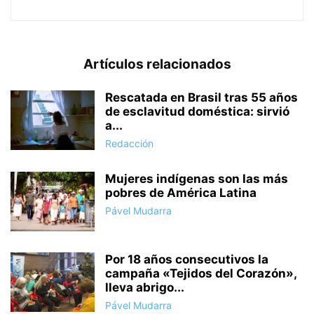
Artículos relacionados
Rescatada en Brasil tras 55 años
de esclavitud doméstica: sirvió
a...
Redacción
Mujeres indígenas son las más
pobres de América Latina
Pável Mudarra
Por 18 años consecutivos la
campaña «Tejidos del Corazón»,
lleva abrigo...
Pável Mudarra