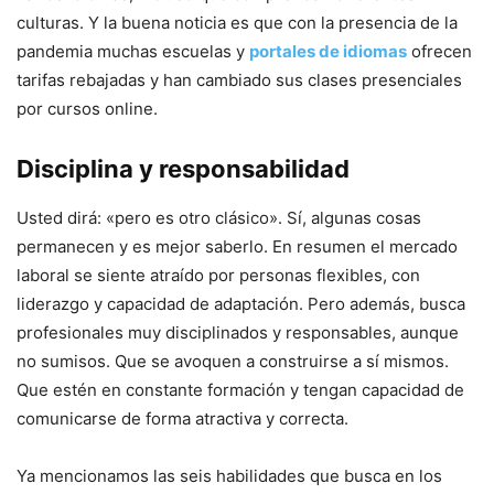
culturas. Y la buena noticia es que con la presencia de la
pandemia muchas escuelas y
portales de idiomas
ofrecen
tarifas rebajadas y han cambiado sus clases presenciales
por cursos online.
Disciplina y responsabilidad
Usted dirá: «pero es otro clásico». Sí, algunas cosas
permanecen y es mejor saberlo. En resumen el mercado
laboral se siente atraído por personas flexibles, con
liderazgo y capacidad de adaptación. Pero además, busca
profesionales muy disciplinados y responsables, aunque
no sumisos. Que se avoquen a construirse a sí mismos.
Que estén en constante formación y tengan capacidad de
comunicarse de forma atractiva y correcta.
Ya mencionamos las seis habilidades que busca en los