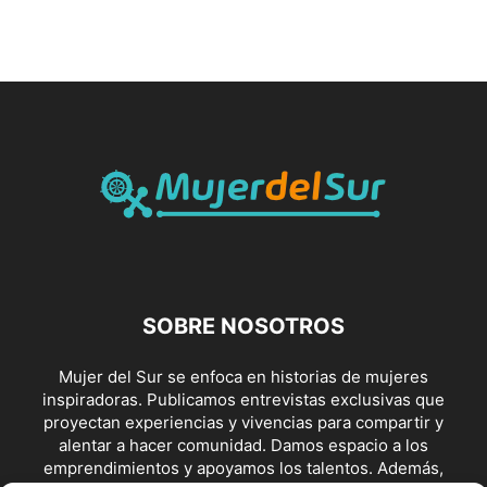
SOBRE NOSOTROS
Mujer del Sur se enfoca en historias de mujeres
inspiradoras. Publicamos entrevistas exclusivas que
proyectan experiencias y vivencias para compartir y
alentar a hacer comunidad. Damos espacio a los
emprendimientos y apoyamos los talentos. Además,