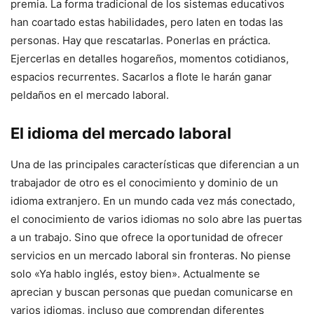
premia. La forma tradicional de los sistemas educativos
han coartado estas habilidades, pero laten en todas las
personas. Hay que rescatarlas. Ponerlas en práctica.
Ejercerlas en detalles hogareños, momentos cotidianos,
espacios recurrentes. Sacarlos a flote le harán ganar
peldaños en el mercado laboral.
El idioma del mercado laboral
Una de las principales características que diferencian a un
trabajador de otro es el conocimiento y dominio de un
idioma extranjero. En un mundo cada vez más conectado,
el conocimiento de varios idiomas no solo abre las puertas
a un trabajo. Sino que ofrece la oportunidad de ofrecer
servicios en un mercado laboral sin fronteras. No piense
solo «Ya hablo inglés, estoy bien». Actualmente se
aprecian y buscan personas que puedan comunicarse en
varios idiomas, incluso que comprendan diferentes