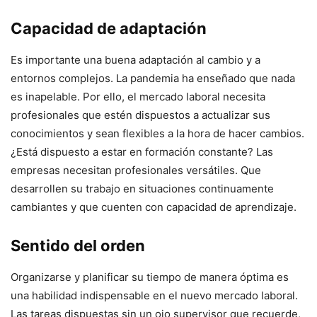
Capacidad de adaptación
Es importante una buena adaptación al cambio y a
entornos complejos. La pandemia ha enseñado que nada
es inapelable. Por ello, el mercado laboral necesita
profesionales que estén dispuestos a actualizar sus
conocimientos y sean flexibles a la hora de hacer cambios.
¿Está dispuesto a estar en formación constante? Las
empresas necesitan profesionales versátiles. Que
desarrollen su trabajo en situaciones continuamente
cambiantes y que cuenten con capacidad de aprendizaje.
Sentido del orden
Organizarse y planificar su tiempo de manera óptima es
una habilidad indispensable en el nuevo mercado laboral.
Las tareas dispuestas sin un ojo supervisor que recuerde,