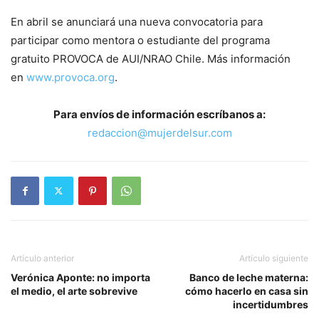
En abril se anunciará una nueva convocatoria para
participar como mentora o estudiante del programa
gratuito PROVOCA de AUI/NRAO Chile. Más información
en
www.provoca.org
.
Para envíos de información escríbanos a:
redaccion@mujerdelsur.com
Artículo anterior
Artículo siguiente
Verónica Aponte: no importa
Banco de leche materna:
el medio, el arte sobrevive
cómo hacerlo en casa sin
incertidumbres