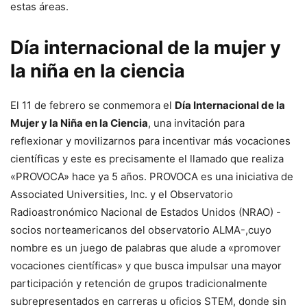
estas áreas.
Día internacional de la mujer y
la niña en la ciencia
El 11 de febrero se conmemora el
Día Internacional de la
Mujer y la Niña en la Ciencia
, una invitación para
reflexionar y movilizarnos para incentivar más vocaciones
científicas y este es precisamente el llamado que realiza
«PROVOCA» hace ya 5 años. PROVOCA es una iniciativa de
Associated Universities, Inc. y el Observatorio
Radioastronómico Nacional de Estados Unidos (NRAO) -
socios norteamericanos del observatorio ALMA-,cuyo
nombre es un juego de palabras que alude a «promover
vocaciones científicas» y que busca impulsar una mayor
participación y retención de grupos tradicionalmente
subrepresentados en carreras u oficios STEM, donde sin