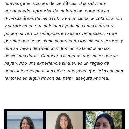
nuevas generaciones de científicas.
«Ha sido muy
enriquecedor aprender de mujeres tan potentes en
diversas áreas de las STEM y en un clima de colaboración
y sororidad en que solo nos ayudamos unas a otras, y
podemos vernos reflejadas en sus experiencias, lo que
permite que no se sigan cometiendo los mismos errores y
que se vayan derribando mitos tan instalados en las
disciplinas duras. Conocer a al menos una mujer que ya
haya vivido una experiencia similar, es un regalo de
oportunidades para una niña o una joven que lidia con sus
temores en algún rincón del país»
, asegura Andrea.