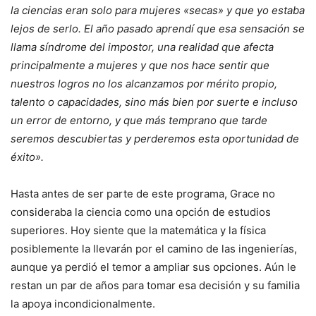
la ciencias eran solo para mujeres «secas» y que yo estaba
lejos de serlo. El año pasado aprendí que esa sensación se
llama síndrome del impostor, una realidad que afecta
principalmente a mujeres y que nos hace sentir que
nuestros logros no los alcanzamos por mérito propio,
talento o capacidades, sino más bien por suerte e incluso
un error de entorno, y que más temprano que tarde
seremos descubiertas y perderemos esta oportunidad de
éxito».
Hasta antes de ser parte de este programa, Grace no
consideraba la ciencia como una opción de estudios
superiores. Hoy siente que la matemática y la física
posiblemente la llevarán por el camino de las ingenierías,
aunque ya perdió el temor a ampliar sus opciones. Aún le
restan un par de años para tomar esa decisión y su familia
la apoya incondicionalmente.