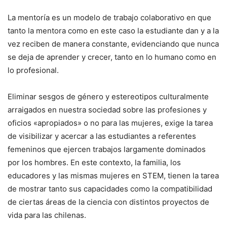
La mentoría es un modelo de trabajo colaborativo en que
tanto la mentora como en este caso la estudiante dan y a la
vez reciben de manera constante, evidenciando que nunca
se deja de aprender y crecer, tanto en lo humano como en
lo profesional.
Eliminar sesgos de género y estereotipos culturalmente
arraigados en nuestra sociedad sobre las profesiones y
oficios «apropiados» o no para las mujeres, exige la tarea
de visibilizar y acercar a las estudiantes a referentes
femeninos que ejercen trabajos largamente dominados
por los hombres. En este contexto, la familia, los
educadores y las mismas mujeres en STEM, tienen la tarea
de mostrar tanto sus capacidades como la compatibilidad
de ciertas áreas de la ciencia con distintos proyectos de
vida para las chilenas.