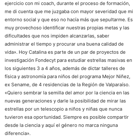
ejercicio con mi coach, durante el proceso de formación,
me di cuenta que me juzgaba con mayor severidad que mi
entorno social y que eso no hacía más que sepultarme. Es
muy provechoso identificar nuestras propias metas y las
dificultades que nos impiden alcanzarlas, saber
administrar el tiempo y procurar una buena calidad de
vida». Hoy Catalina es parte de un par de proyectos de
investigación Fondecyt para estudiar estrellas masivas en
los siguientes 3 a 4 años, además de dictar talleres de
física y astronomía para niños del programa Mejor Niñez,
ex Sename, de 4 residencias de la Región de Valparaíso.
«Quiero sembrar la semilla del amor por la ciencia en las
nuevas generaciones y darle la posibilidad de mirar las
estrellas por un telescopio a niños y niñas que nunca
tuvieron esa oportunidad. Siempre es posible compartir
desde la ciencia y aquí el género no marca ninguna
diferencia».