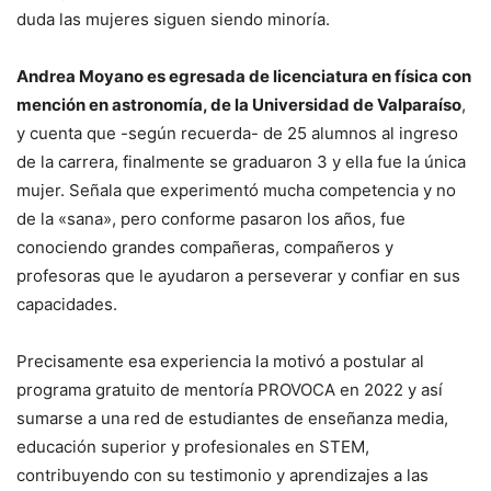
duda las mujeres siguen siendo minoría.
Andrea Moyano es egresada de licenciatura en física con
mención en astronomía, de la Universidad de Valparaíso
,
y cuenta que -según recuerda- de 25 alumnos al ingreso
de la carrera, finalmente se graduaron 3 y ella fue la única
mujer. Señala que experimentó mucha competencia y no
de la «sana», pero conforme pasaron los años, fue
conociendo grandes compañeras, compañeros y
profesoras que le ayudaron a perseverar y confiar en sus
capacidades.
Precisamente esa experiencia la motivó a postular al
programa gratuito de mentoría PROVOCA en 2022 y así
sumarse a una red de estudiantes de enseñanza media,
educación superior y profesionales en STEM,
contribuyendo con su testimonio y aprendizajes a las