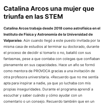
Catalina Arcos una mujer que
triunfa en las STEM
Catalina Arcos trabaja desde 2018 como astrofísica en el
Instituto de Física y Astronomía de la Universidad de
Valparaíso
. Aún cuando llegó a este puesto invitada por la
misma casa de estudios al terminar su doctorado, durante
el proceso de decidir si tomarlo o no, batalló con sus
fantasmas, pese a que contaba con colegas que confiaban
plenamente en sus capacidades. Hace un año se formó
como mentora de PROVOCA gracias a una invitación de
otra profesora universitaria. «Recuerdo que no me sentía
apta para inspirar a nadie, ya que yo luchaba con mis
propias inseguridades. Durante el programa aprendí a
escuchar y saber cuándo y cómo ayudar con un
comentario o un consejo. Recuerdo también que en un