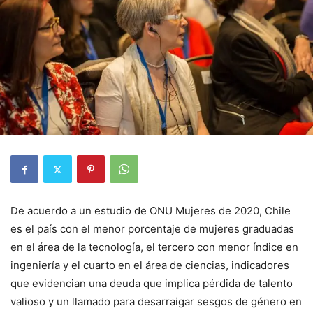
De acuerdo a un estudio de ONU Mujeres de 2020, Chile
es el país con el menor porcentaje de mujeres graduadas
en el área de la tecnología, el tercero con menor índice en
ingeniería y el cuarto en el área de ciencias, indicadores
que evidencian una deuda que implica pérdida de talento
valioso y un llamado para desarraigar sesgos de género en