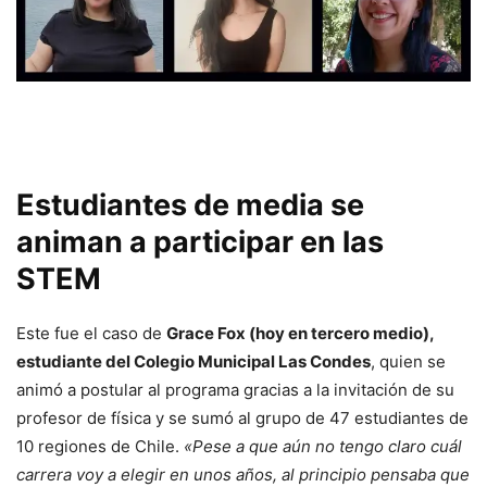
Estudiantes de media se
animan a participar en las
STEM
Este fue el caso de
Grace Fox (hoy en tercero medio),
estudiante del Colegio Municipal Las Condes
, quien se
animó a postular al programa gracias a la invitación de su
profesor de física y se sumó al grupo de 47 estudiantes de
10 regiones de Chile.
«Pese a que aún no tengo claro cuál
carrera voy a elegir en unos años, al principio pensaba que