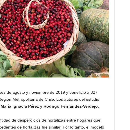
eses de agosto y noviembre de 2019 y benefició a 827
egión Metropolitana de Chile. Los autores del estudio
 María Ignacia Pérez y Rodrigo Fernández-Verdejo
.
ntidad de desperdicios de hortalizas entre hogares que
edentes de hortalizas fue similar. Por lo tanto, el modelo