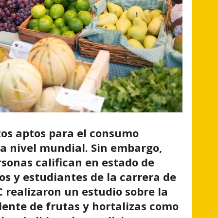
tos aptos para el consumo
a nivel mundial. Sin embargo,
rsonas califican en estado de
s y estudiantes de la carrera de
C realizaron un estudio sobre la
dente de frutas y hortalizas como