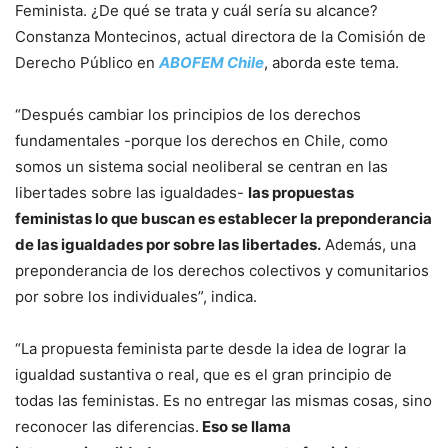
Feminista. ¿De qué se trata y cuál sería su alcance?
Constanza Montecinos, actual directora de la Comisión de
Derecho Público en
ABOFEM Chile
, aborda este tema.
“Después cambiar los principios de los derechos
fundamentales -porque los derechos en Chile, como
somos un sistema social neoliberal se centran en las
libertades sobre las igualdades-
las propuestas
feministas lo que buscan es establecer la preponderancia
de las igualdades por sobre las libertades.
Además, una
preponderancia de los derechos colectivos y comunitarios
por sobre los individuales”, indica.
“La propuesta feminista parte desde la idea de lograr la
igualdad sustantiva o real, que es el gran principio de
todas las feministas. Es no entregar las mismas cosas, sino
reconocer las diferencias.
Eso se llama