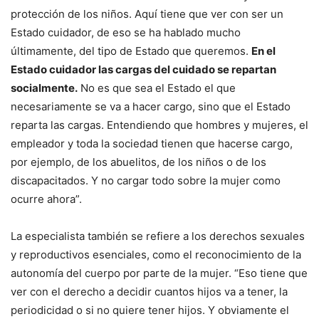
protección de los niños. Aquí tiene que ver con ser un
Estado cuidador, de eso se ha hablado mucho
últimamente, del tipo de Estado que queremos.
En el
Estado cuidador las cargas del cuidado se repartan
socialmente.
No es que sea el Estado el que
necesariamente se va a hacer cargo, sino que el Estado
reparta las cargas. Entendiendo que hombres y mujeres, el
empleador y toda la sociedad tienen que hacerse cargo,
por ejemplo, de los abuelitos, de los niños o de los
discapacitados. Y no cargar todo sobre la mujer como
ocurre ahora”.
La especialista también se refiere a los derechos sexuales
y reproductivos esenciales, como el reconocimiento de la
autonomía del cuerpo por parte de la mujer. “Eso tiene que
ver con el derecho a decidir cuantos hijos va a tener, la
periodicidad o si no quiere tener hijos. Y obviamente el