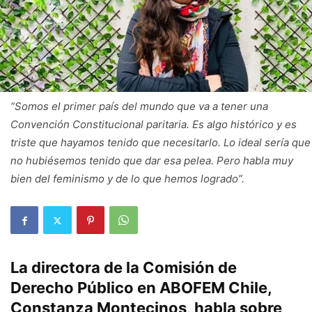
“Somos el primer país del mundo que va a tener una
Convención Constitucional paritaria. Es algo histórico y es
triste que hayamos tenido que necesitarlo. Lo ideal sería que
no hubiésemos tenido que dar esa pelea. Pero habla muy
bien del feminismo y de lo que hemos logrado”.
La directora de la Comisión de
Derecho Público en ABOFEM Chile,
Constanza Montecinos, habla sobre