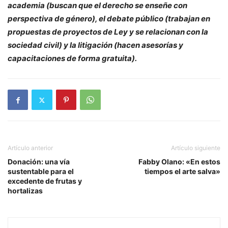
academia (buscan que el derecho se enseñe con
perspectiva de género), el debate público (trabajan en
propuestas de proyectos de Ley y se relacionan con la
sociedad civil) y la litigación (hacen asesorías y
capacitaciones de forma gratuita).
Artículo anterior
Artículo siguiente
Donación: una vía
Fabby Olano: «En estos
sustentable para el
tiempos el arte salva»
excedente de frutas y
hortalizas