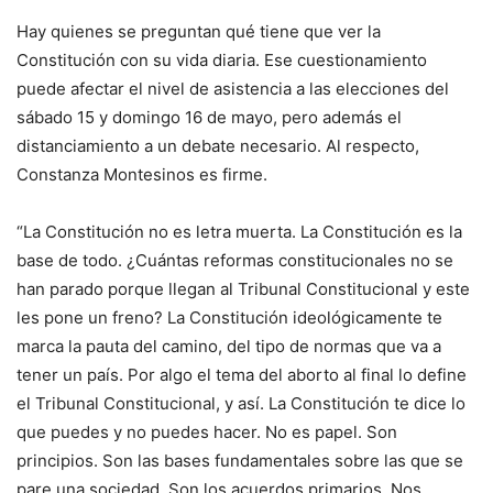
Hay quienes se preguntan qué tiene que ver la
Constitución con su vida diaria. Ese cuestionamiento
puede afectar el nivel de asistencia a las elecciones del
sábado 15 y domingo 16 de mayo, pero además el
distanciamiento a un debate necesario. Al respecto,
Constanza Montesinos es firme.
“La Constitución no es letra muerta. La Constitución es la
base de todo. ¿Cuántas reformas constitucionales no se
han parado porque llegan al Tribunal Constitucional y este
les pone un freno? La Constitución ideológicamente te
marca la pauta del camino, del tipo de normas que va a
tener un país. Por algo el tema del aborto al final lo define
el Tribunal Constitucional, y así. La Constitución te dice lo
que puedes y no puedes hacer. No es papel. Son
principios. Son las bases fundamentales sobre las que se
pare una sociedad. Son los acuerdos primarios. Nos