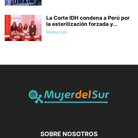
La Corte IDH condena a Perú por
la esterilización forzada y...
Redacción
SOBRE NOSOTROS