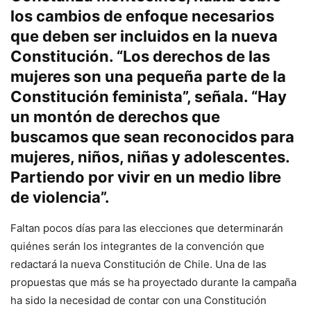
los cambios de enfoque necesarios
que deben ser incluidos en la nueva
Constitución. “Los derechos de las
mujeres son una pequeña parte de la
Constitución feminista”, señala. “Hay
un montón de derechos que
buscamos que sean reconocidos para
mujeres, niños, niñas y adolescentes.
Partiendo por vivir en un medio libre
de violencia”.
Faltan pocos días para las elecciones que determinarán
quiénes serán los integrantes de la convención que
redactará la nueva Constitución de Chile. Una de las
propuestas que más se ha proyectado durante la campaña
ha sido la necesidad de contar con una Constitución