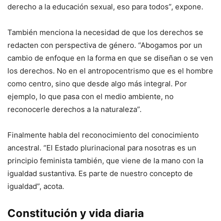
derecho a la educación sexual, eso para todos”, expone.
También menciona la necesidad de que los derechos se
redacten con perspectiva de género. “Abogamos por un
cambio de enfoque en la forma en que se diseñan o se ven
los derechos. No en el antropocentrismo que es el hombre
como centro, sino que desde algo más integral. Por
ejemplo, lo que pasa con el medio ambiente, no
reconocerle derechos a la naturaleza”.
Finalmente habla del reconocimiento del conocimiento
ancestral. “El Estado plurinacional para nosotras es un
principio feminista también, que viene de la mano con la
igualdad sustantiva. Es parte de nuestro concepto de
igualdad”, acota.
Constitución y vida diaria