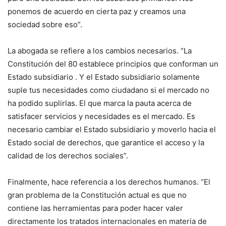
ponemos de acuerdo en cierta paz y creamos una
sociedad sobre eso”.
La abogada se refiere a los cambios necesarios. “La
Constitución del 80 establece principios que conforman un
Estado subsidiario . Y el Estado subsidiario solamente
suple tus necesidades como ciudadano si el mercado no
ha podido suplirlas. El que marca la pauta acerca de
satisfacer servicios y necesidades es el mercado. Es
necesario cambiar el Estado subsidiario y moverlo hacia el
Estado social de derechos, que garantice el acceso y la
calidad de los derechos sociales”.
Finalmente, hace referencia a los derechos humanos. “El
gran problema de la Constitución actual es que no
contiene las herramientas para poder hacer valer
directamente los tratados internacionales en materia de