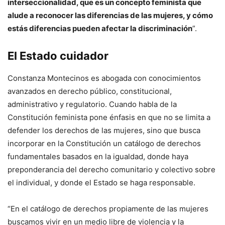
interseccionalidad, que es un concepto feminista que
alude a reconocer las diferencias de las mujeres, y cómo
estás diferencias pueden afectar la discriminación
”.
El Estado cuidador
Constanza Montecinos es abogada con conocimientos
avanzados en derecho público, constitucional,
administrativo y regulatorio. Cuando habla de la
Constitución feminista pone énfasis en que no se limita a
defender los derechos de las mujeres, sino que busca
incorporar en la Constitución un catálogo de derechos
fundamentales basados en la igualdad, donde haya
preponderancia del derecho comunitario y colectivo sobre
el individual, y donde el Estado se haga responsable.
“En el catálogo de derechos propiamente de las mujeres
buscamos vivir en un medio libre de violencia y la