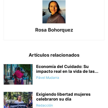
Rosa Bohorquez
Artículos relacionados
Economía del Cuidado: Su
impacto real en la vida de las...
Pável Mudarra
Exigiendo libertad mujeres
celebraron su día
Redacción