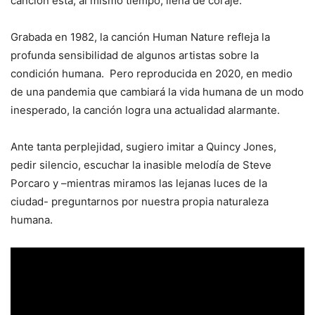
canción está, al mismo tiempo, llena de coraje.
Grabada en 1982, la canción Human Nature refleja la
profunda sensibilidad de algunos artistas sobre la
condición humana. Pero reproducida en 2020, en medio
de una pandemia que cambiará la vida humana de un modo
inesperado, la canción logra una actualidad alarmante.
Ante tanta perplejidad, sugiero imitar a Quincy Jones,
pedir silencio, escuchar la inasible melodía de Steve
Porcaro y –mientras miramos las lejanas luces de la
ciudad- preguntarnos por nuestra propia naturaleza
humana.