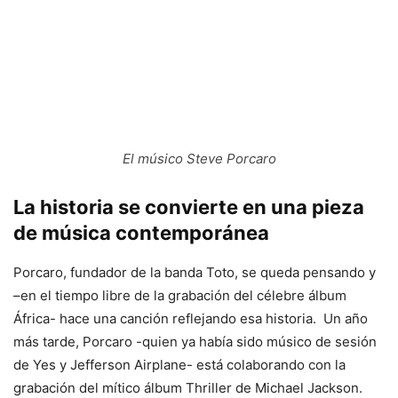
El músico Steve Porcaro
La historia se convierte en una pieza
de música contemporánea
Porcaro, fundador de la banda Toto, se queda pensando y
–en el tiempo libre de la grabación del célebre álbum
África- hace una canción reflejando esa historia. Un año
más tarde, Porcaro -quien ya había sido músico de sesión
de Yes y Jefferson Airplane- está colaborando con la
grabación del mítico álbum Thriller de Michael Jackson.