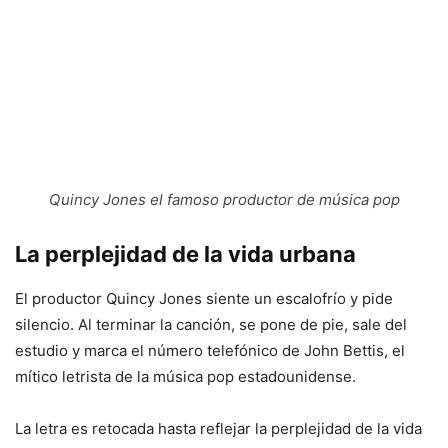
Quincy Jones el famoso productor de música pop
La perplejidad de la vida urbana
El productor Quincy Jones siente un escalofrío y pide
silencio. Al terminar la canción, se pone de pie, sale del
estudio y marca el número telefónico de John Bettis, el
mítico letrista de la música pop estadounidense.
La letra es retocada hasta reflejar la perplejidad de la vida