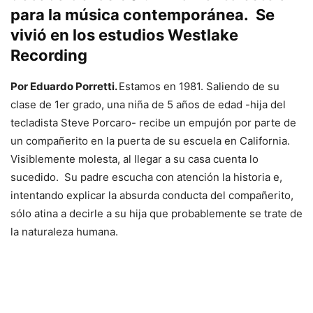
para la música contemporánea. Se
vivió en los estudios Westlake
Recording
Por Eduardo Porretti.
Estamos en 1981. Saliendo de su
clase de 1er grado, una niña de 5 años de edad -hija del
tecladista Steve Porcaro- recibe un empujón por parte de
un compañerito en la puerta de su escuela en California.
Visiblemente molesta, al llegar a su casa cuenta lo
sucedido. Su padre escucha con atención la historia e,
intentando explicar la absurda conducta del compañerito,
sólo atina a decirle a su hija que probablemente se trate de
la naturaleza humana.