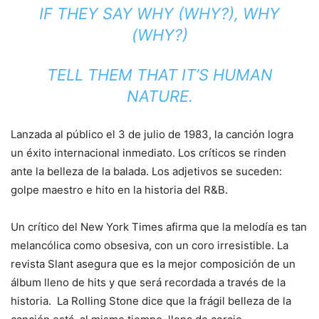
IF THEY SAY WHY (WHY?), WHY
(WHY?)
TELL THEM THAT IT’S HUMAN
NATURE.
Lanzada al público el 3 de julio de 1983, la canción logra
un éxito internacional inmediato. Los críticos se rinden
ante la belleza de la balada. Los adjetivos se suceden:
golpe maestro e hito en la historia del R&B.
Un crítico del New York Times afirma que la melodía es tan
melancólica como obsesiva, con un coro irresistible. La
revista Slant asegura que es la mejor composición de un
álbum lleno de hits y que será recordada a través de la
historia. La Rolling Stone dice que la frágil belleza de la