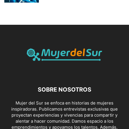
SOBRE NOSOTROS
Mujer del Sur se enfoca en historias de mujeres
inspiradoras. Publicamos entrevistas exclusivas que
proyectan experiencias y vivencias para compartir y
alentar a hacer comunidad. Damos espacio a los
emprendimientos y apoyamos los talentos. Además,