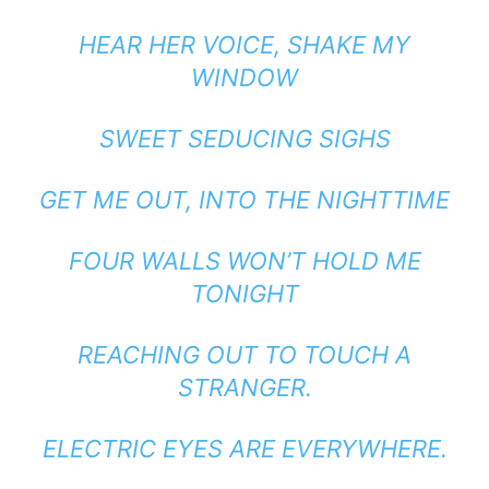
HEAR HER VOICE, SHAKE MY
WINDOW
SWEET SEDUCING SIGHS
GET ME OUT, INTO THE NIGHTTIME
FOUR WALLS WON’T HOLD ME
TONIGHT
REACHING OUT TO TOUCH A
STRANGER.
ELECTRIC EYES ARE EVERYWHERE.