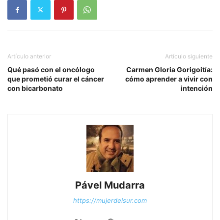
Artículo anterior
Artículo siguiente
Qué pasó con el oncólogo
Carmen Gloria Gorigoitía:
que prometió curar el cáncer
cómo aprender a vivir con
con bicarbonato
intención
Pável Mudarra
https://mujerdelsur.com