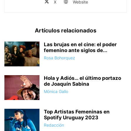
X
Website
Artículos relacionados
Las brujas en el cine: el poder
femenino ante siglos de...
Rosa Bohorquez
Hola y Adiós… el último portazo
de Joaquín Sabina
Mónica Gallo
Top Artistas Femeninas en
Spotify Uruguay 2023
Redacción