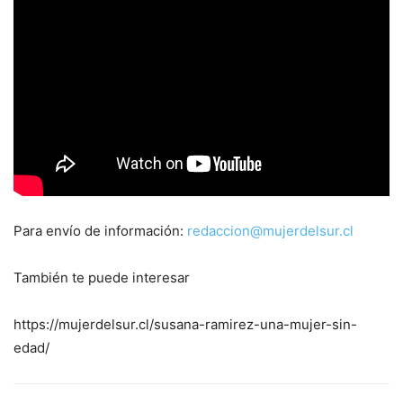
Para envío de información:
redaccion@mujerdelsur.cl
También te puede interesar
https://mujerdelsur.cl/susana-ramirez-una-mujer-sin-
edad/