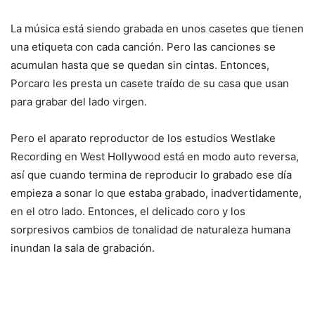
La música está siendo grabada en unos casetes que tienen
una etiqueta con cada canción. Pero las canciones se
acumulan hasta que se quedan sin cintas. Entonces,
Porcaro les presta un casete traído de su casa que usan
para grabar del lado virgen.
Pero el aparato reproductor de los estudios Westlake
Recording en West Hollywood está en modo auto reversa,
así que cuando termina de reproducir lo grabado ese día
empieza a sonar lo que estaba grabado, inadvertidamente,
en el otro lado. Entonces, el delicado coro y los
sorpresivos cambios de tonalidad de naturaleza humana
inundan la sala de grabación.