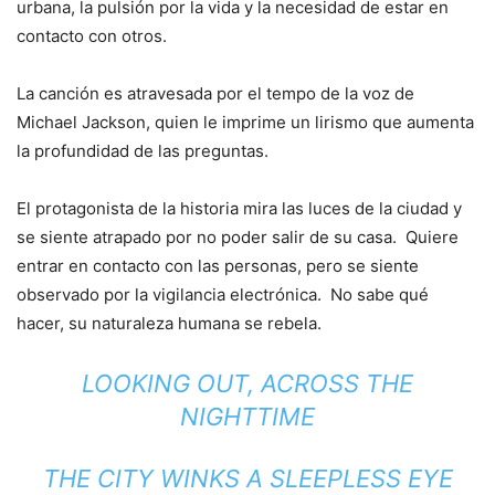
urbana, la pulsión por la vida y la necesidad de estar en
contacto con otros.
La canción es atravesada por el tempo de la voz de
Michael Jackson, quien le imprime un lirismo que aumenta
la profundidad de las preguntas.
El protagonista de la historia mira las luces de la ciudad y
se siente atrapado por no poder salir de su casa. Quiere
entrar en contacto con las personas, pero se siente
observado por la vigilancia electrónica.
No sabe qué
hacer, su naturaleza humana se rebela.
LOOKING OUT, ACROSS THE
NIGHTTIME
THE CITY WINKS A SLEEPLESS EYE