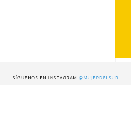
SÍGUENOS EN INSTAGRAM
@MUJERDELSUR