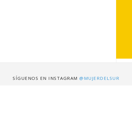
SÍGUENOS EN INSTAGRAM
@MUJERDELSUR