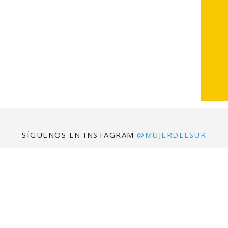
SÍGUENOS EN INSTAGRAM
@MUJERDELSUR