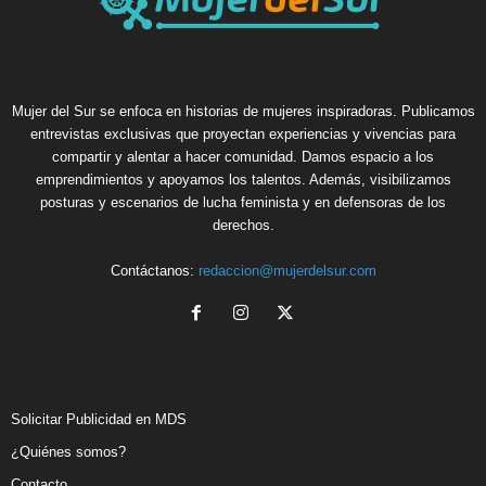
Mujer del Sur se enfoca en historias de mujeres inspiradoras. Publicamos
entrevistas exclusivas que proyectan experiencias y vivencias para
compartir y alentar a hacer comunidad. Damos espacio a los
emprendimientos y apoyamos los talentos. Además, visibilizamos
posturas y escenarios de lucha feminista y en defensoras de los
derechos.
Contáctanos:
redaccion@mujerdelsur.com
Solicitar Publicidad en MDS
¿Quiénes somos?
Contacto