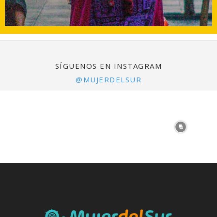
SÍGUENOS EN INSTAGRAM
@MUJERDELSUR