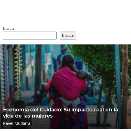
Buscar
Buscar
Economía del Cuidado: Su impacto real en la
vida de las mujeres
Pável Mudarra