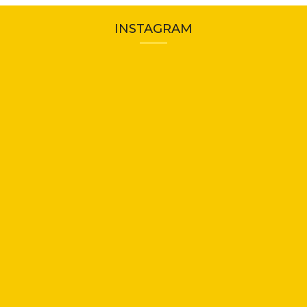
INSTAGRAM