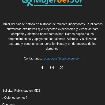
Mujer del Sur se enfoca en historias de mujeres inspiradoras. Publicamos
entrevistas exclusivas que proyectan experiencias y vivencias para
compartir y alentar a hacer comunidad. Damos espacio a los
emprendimientos y apoyamos los talentos. Además, visibilizamos
posturas y escenarios de lucha feminista y en defensoras de los
derechos.
Contáctanos:
redaccion@mujerdelsur.com
Solicitar Publicidad en MDS
¿Quiénes somos?
Contacto