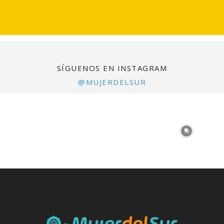
SÍGUENOS EN INSTAGRAM
@MUJERDELSUR