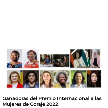
Ganadoras del Premio Internacional a las
Mujeres de Coraje 2022