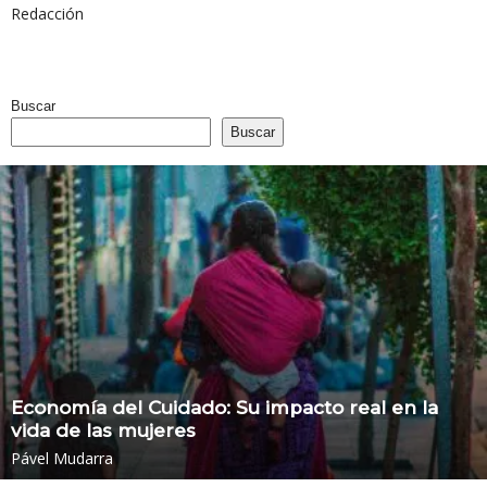
Redacción
Buscar
Buscar
Economía del Cuidado: Su impacto real en la
vida de las mujeres
Pável Mudarra