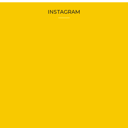
INSTAGRAM