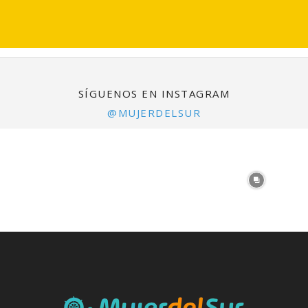
SÍGUENOS EN INSTAGRAM
@MUJERDELSUR