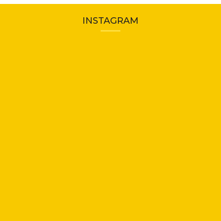
INSTAGRAM