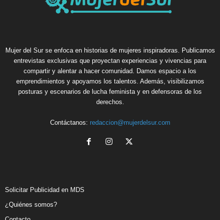
Mujer del Sur se enfoca en historias de mujeres inspiradoras. Publicamos
entrevistas exclusivas que proyectan experiencias y vivencias para
compartir y alentar a hacer comunidad. Damos espacio a los
emprendimientos y apoyamos los talentos. Además, visibilizamos
posturas y escenarios de lucha feminista y en defensoras de los
derechos.
Contáctanos:
redaccion@mujerdelsur.com
Solicitar Publicidad en MDS
¿Quiénes somos?
Contacto