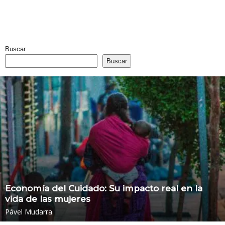
Buscar
Buscar
Economía del Cuidado: Su impacto real en la
vida de las mujeres
Pável Mudarra