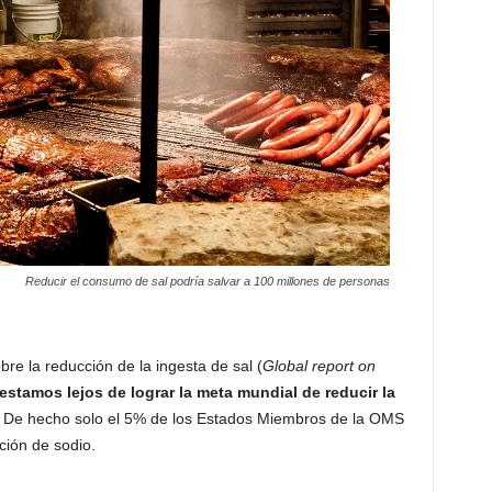
Reducir el consumo de sal podría salvar a 100 millones de personas
re la reducción de la ingesta de sal (
Global report on
estamos lejos de lograr la meta mundial de reducir la
. De hecho solo el 5% de los Estados Miembros de la OMS
cción de sodio.