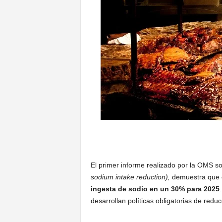
El primer informe realizado por la OMS sob
sodium intake reduction),
demuestra que
ingesta de sodio en un 30% para 2025
desarrollan políticas obligatorias de redu