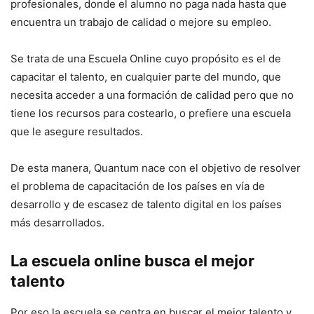
profesionales, donde el alumno no paga nada hasta que
encuentra un trabajo de calidad o mejore su empleo.
Se trata de una Escuela Online cuyo propósito es el de
capacitar el talento, en cualquier parte del mundo, que
necesita acceder a una formación de calidad pero que no
tiene los recursos para costearlo, o prefiere una escuela
que le asegure resultados.
De esta manera, Quantum nace con el objetivo de resolver
el problema de capacitación de los países en vía de
desarrollo y de escasez de talento digital en los países
más desarrollados.
La escuela online busca el mejor
talento
Por eso la escuela se centra en buscar el mejor talento y