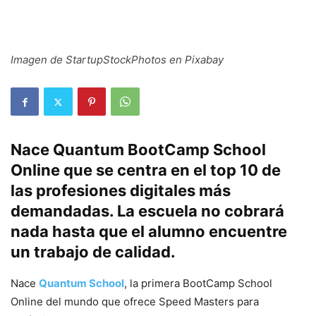
Imagen de StartupStockPhotos en Pixabay
Nace Quantum BootCamp School
Online que se centra en el top 10 de
las profesiones digitales más
demandadas. La escuela no cobrará
nada hasta que el alumno encuentre
un trabajo de calidad.
Nace
Quantum School
, la primera BootCamp School
Online del mundo que ofrece Speed Masters para