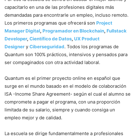
capacitarlo en una de las profesiones digitales más
demandadas para encontrarle un empleo, incluso remoto.
Los primeros programas que ofrecerá son
Project
Manager Digital
,
Programador en Blockchain
,
Fullstack
Developer
,
Científico de Datos
,
UX Product
Designer
y
Ciberseguridad
. Todos los programas de
Quantum son 100% prácticos, intensivos y pensados para
ser compaginados con otra actividad laboral.
Quantum es el primer proyecto online en español que
surge en el mundo basado en el modelo de colaboración
ISA -Income Share Agreement- según el cual el alumno se
compromete a pagar el programa, con una proporción
limitada de su salario, siempre y cuando consiga un
empleo mejor y de calidad.
La escuela se dirige fundamentalmente a profesionales