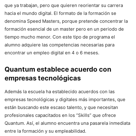
que ya trabajan, pero que quieren reorientar su carrera
hacia el mundo digital. El formato de la formación se
denomina Speed Masters, porque pretende concentrar la
formación esencial de un master pero en un periodo de
tiempo mucho menor. Con este tipo de programa el
alumno adquiere las competencias necesarias para
encontrar un empleo digital en 4 o 6 meses.
Quantum establece acuerdo con
empresas tecnológicas
Además la escuela ha establecido acuerdos con las
empresas tecnológicas y digitales más importantes, que
están buscando este escaso talento, y que necesitan
profesionales capacitados en los “Skills” que ofrece
Quantum. Así, el alumno encuentra una pasarela inmediata
entre la formación y su empleabilidad.