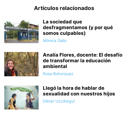
Artículos relacionados
La sociedad que
desfragmentamos (y por qué
somos culpables)
Mónica Gallo
Analía Flores, docente: El desafío
de transformar la educación
ambiental
Rosa Bohorquez
Llegó la hora de hablar de
sexualidad con nuestros hijos
Diliver Uzcátegui