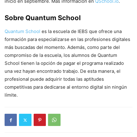
inicio en septiembre. Más información en
QSchool.io
.
Sobre Quantum School
Quantum School
es la escuela de IEBS que ofrece una
formación para especializarse en las profesiones digitales
más buscadas del momento. Además, como parte del
compromiso de la escuela, los alumnos de Quantum
School tienen la opción de pagar el programa realizado
una vez hayan encontrado trabajo. De esta manera, el
profesional puede adquirir todas las aptitudes
competitivas para dedicarse al entorno digital sin ningún
límite.