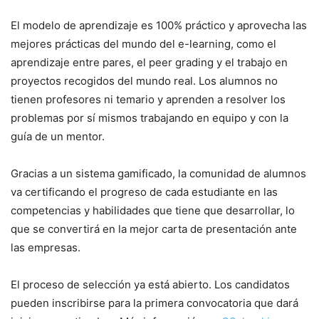
El modelo de aprendizaje es 100% práctico y aprovecha las
mejores prácticas del mundo del e-learning, como el
aprendizaje entre pares, el peer grading y el trabajo en
proyectos recogidos del mundo real. Los alumnos no
tienen profesores ni temario y aprenden a resolver los
problemas por sí mismos trabajando en equipo y con la
guía de un mentor.
Gracias a un sistema gamificado, la comunidad de alumnos
va certificando el progreso de cada estudiante en las
competencias y habilidades que tiene que desarrollar, lo
que se convertirá en la mejor carta de presentación ante
las empresas.
El proceso de selección ya está abierto. Los candidatos
pueden inscribirse para la primera convocatoria que dará