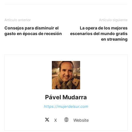
Artículo anterior
Artículo siguiente
Consejos para disminuir el
La opera de los mejores
gasto en épocas de recesión
escenarios del mundo gratis
en streaming
Pável Mudarra
https://mujerdelsur.com
X
Website