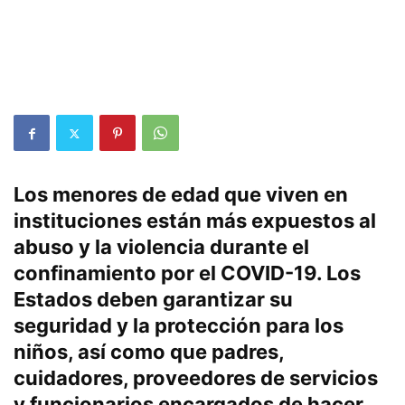
Los menores de edad que viven en
instituciones están más expuestos al
abuso y la violencia durante el
confinamiento por el COVID-19. Los
Estados deben garantizar su
seguridad y la protección para los
niños, así como que padres,
cuidadores, proveedores de servicios
y funcionarios encargados de hacer