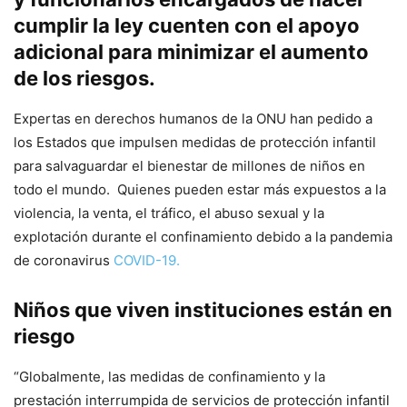
cumplir la ley cuenten con el apoyo
adicional para minimizar el aumento
de los riesgos.
Expertas en derechos humanos de la ONU han pedido a
los Estados que impulsen medidas de protección infantil
para salvaguardar el bienestar de millones de niños en
todo el mundo. Quienes pueden estar más expuestos a la
violencia, la venta, el tráfico, el abuso sexual y la
explotación durante el confinamiento debido a la pandemia
de coronavirus
COVID-19.
Niños que viven instituciones están en
riesgo
“Globalmente, las medidas de confinamiento y la
prestación interrumpida de servicios de protección infantil