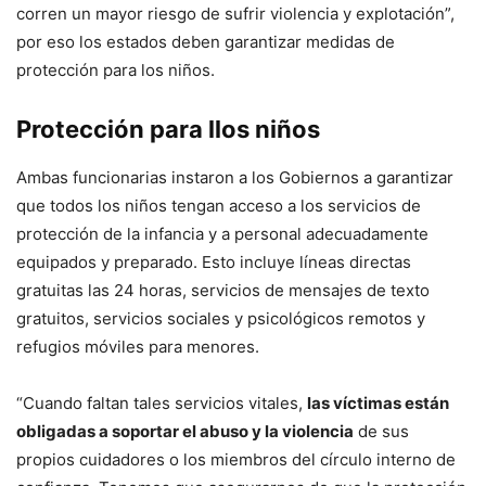
corren un mayor riesgo de sufrir violencia y explotación”,
por eso los estados deben garantizar medidas de
protección para los niños.
Protección para llos niños
Ambas funcionarias instaron a los Gobiernos a garantizar
que todos los niños tengan acceso a los servicios de
protección de la infancia y a personal adecuadamente
equipados y preparado. Esto incluye líneas directas
gratuitas las 24 horas, servicios de mensajes de texto
gratuitos, servicios sociales y psicológicos remotos y
refugios móviles para menores.
“Cuando faltan tales servicios vitales,
las víctimas están
obligadas a soportar el abuso y la violencia
de sus
propios cuidadores o los miembros del círculo interno de