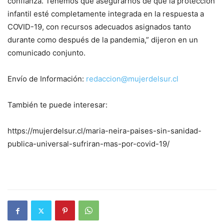
confianza. Tenemos que asegurarnos de que la protección
infantil esté completamente integrada en la respuesta a
COVID-19, con recursos adecuados asignados tanto
durante como después de la pandemia,” dijeron en un
comunicado conjunto.
Envío de Información:
redaccion@mujerdelsur.cl
También te puede interesar:
https://mujerdelsur.cl/maria-neira-paises-sin-sanidad-
publica-universal-sufriran-mas-por-covid-19/