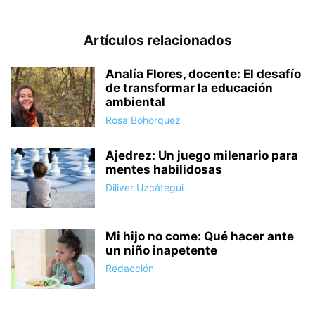
Artículos relacionados
Analía Flores, docente: El desafío
de transformar la educación
ambiental
Rosa Bohorquez
Ajedrez: Un juego milenario para
mentes habilidosas
Diliver Uzcátegui
Mi hijo no come: Qué hacer ante
un niño inapetente
Redacción