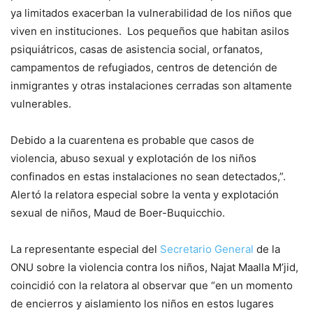
ya limitados exacerban la vulnerabilidad de los niños que
viven en instituciones. Los pequeños que habitan asilos
psiquiátricos, casas de asistencia social, orfanatos,
campamentos de refugiados, centros de detención de
inmigrantes y otras instalaciones cerradas son altamente
vulnerables.
Debido a la cuarentena es probable que casos de
violencia, abuso sexual y explotación de los niños
confinados en estas instalaciones no sean detectados,”.
Alertó la relatora especial sobre la venta y explotación
sexual de niños, Maud de Boer-Buquicchio.
La representante especial del
Secretario General
de la
ONU sobre la violencia contra los niños, Najat Maalla M’jid,
coincidió con la relatora al observar que “en un momento
de encierros y aislamiento los niños en estos lugares