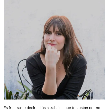
Es frustrante decir adiós a trabajos que te gustan por no