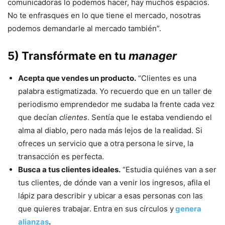
comunicadoras lo podemos hacer, hay muchos espacios.
No te enfrasques en lo que tiene el mercado, nosotras
podemos demandarle al mercado también”.
5) Transfórmate en tu
manager
Acepta que vendes un producto.
“Clientes es una
palabra estigmatizada. Yo recuerdo que en un taller de
periodismo emprendedor me sudaba la frente cada vez
que decían
clientes
. Sentía que le estaba vendiendo el
alma al diablo, pero nada más lejos de la realidad. Si
ofreces un servicio que a otra persona le sirve, la
transacción es perfecta.
Busca a tus clientes ideales.
“Estudia quiénes van a ser
tus clientes, de dónde van a venir los ingresos, afila el
lápiz para describir y ubicar a esas personas con las
que quieres trabajar. Entra en sus círculos y
genera
alianzas
.