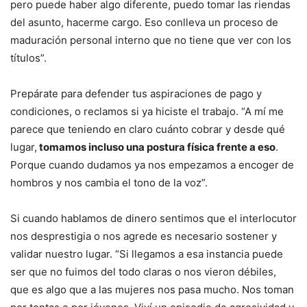
pero puede haber algo diferente, puedo tomar las riendas
del asunto, hacerme cargo. Eso conlleva un proceso de
maduración personal interno que no tiene que ver con los
títulos”.
Prepárate para defender tus aspiraciones de pago y
condiciones, o reclamos si ya hiciste el trabajo. “A mí me
parece que teniendo en claro cuánto cobrar y desde qué
lugar,
tomamos incluso una postura física frente a eso
.
Porque cuando dudamos ya nos empezamos a encoger de
hombros y nos cambia el tono de la voz”.
Si cuando hablamos de dinero sentimos que el interlocutor
nos desprestigia o nos agrede es necesario sostener y
validar nuestro lugar. “Si llegamos a esa instancia puede
ser que no fuimos del todo claras o nos vieron débiles,
que es algo que a las mujeres nos pasa mucho. Nos toman