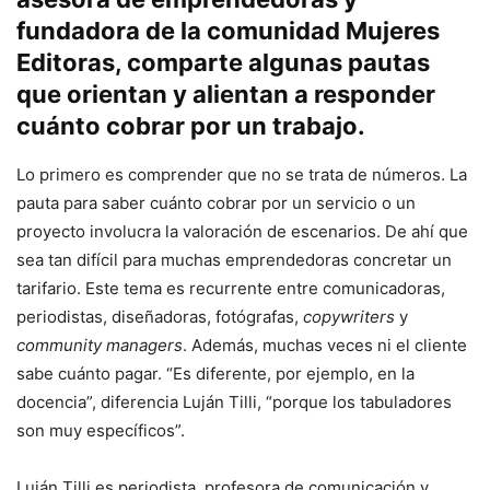
fundadora de la comunidad Mujeres
Editoras, comparte algunas pautas
que orientan y alientan a responder
cuánto cobrar por un trabajo.
Lo primero es comprender que no se trata de números. La
pauta para saber cuánto cobrar por un servicio o un
proyecto involucra la valoración de escenarios. De ahí que
sea tan difícil para muchas emprendedoras concretar un
tarifario. Este tema es recurrente entre comunicadoras,
periodistas, diseñadoras, fotógrafas,
copywriters
y
community managers
. Además, muchas veces ni el cliente
sabe cuánto pagar. “Es diferente, por ejemplo, en la
docencia”, diferencia Luján Tilli, “porque los tabuladores
son muy específicos”.
Luján Tilli es periodista, profesora de comunicación y