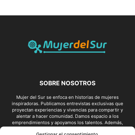
SOBRE NOSOTROS
Mujer del Sur se enfoca en historias de mujeres
inspiradoras. Publicamos entrevistas exclusivas que
proyectan experiencias y vivencias para compartir y
alentar a hacer comunidad. Damos espacio a los
emprendimientos y apoyamos los talentos. Además,
visibilizamos posturas y escenarios de lucha feminista y en
Gestionar el consentimiento