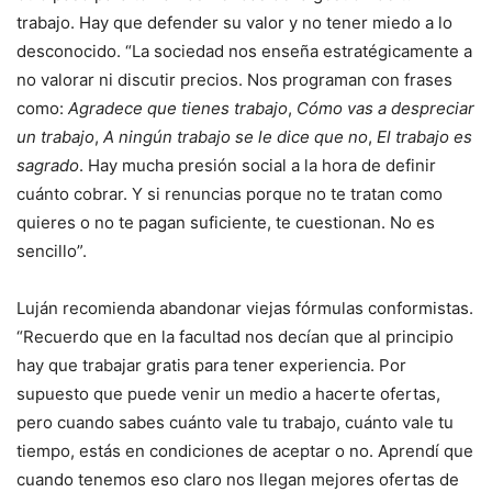
trabajo. Hay que defender su valor y no tener miedo a lo
desconocido. “La sociedad nos enseña estratégicamente a
no valorar ni discutir precios. Nos programan con frases
como:
Agradece que tienes trabajo
,
Cómo vas a despreciar
un trabajo
,
A ningún trabajo se le dice que no
,
El trabajo es
sagrado
. Hay mucha presión social a la hora de definir
cuánto cobrar. Y si renuncias porque no te tratan como
quieres o no te pagan suficiente, te cuestionan. No es
sencillo”.
Luján recomienda abandonar viejas fórmulas conformistas.
“Recuerdo que en la facultad nos decían que al principio
hay que trabajar gratis para tener experiencia. Por
supuesto que puede venir un medio a hacerte ofertas,
pero cuando sabes cuánto vale tu trabajo, cuánto vale tu
tiempo, estás en condiciones de aceptar o no. Aprendí que
cuando tenemos eso claro nos llegan mejores ofertas de