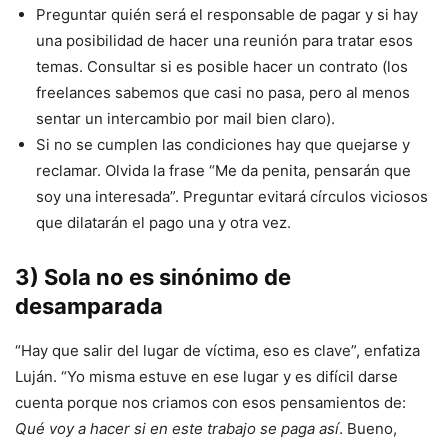
Preguntar quién será el responsable de pagar y si hay
una posibilidad de hacer una reunión para tratar esos
temas. Consultar si es posible hacer un contrato (los
freelances sabemos que casi no pasa, pero al menos
sentar un intercambio por mail bien claro).
Si no se cumplen las condiciones hay que quejarse y
reclamar. Olvida la frase “Me da penita, pensarán que
soy una interesada”. Preguntar evitará círculos viciosos
que dilatarán el pago una y otra vez.
3) Sola no es sinónimo de
desamparada
“Hay que salir del lugar de víctima, eso es clave”, enfatiza
Luján. “Yo misma estuve en ese lugar y es difícil darse
cuenta porque nos criamos con esos pensamientos de:
Qué voy a hacer si en este trabajo se paga así
. Bueno,