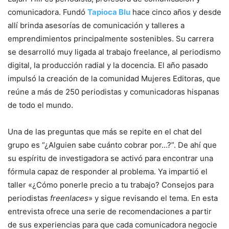
comunicadora. Fundó
Tapioca Blu
hace cinco años y desde
allí brinda asesorías de comunicación y talleres a
emprendimientos principalmente sostenibles. Su carrera
se desarrolló muy ligada al trabajo freelance, al periodismo
digital, la producción radial y la docencia. El año pasado
impulsó la creación de la comunidad Mujeres Editoras, que
reúne a más de 250 periodistas y comunicadoras hispanas
de todo el mundo.
Una de las preguntas que más se repite en el chat del
grupo es “¿Alguien sabe cuánto cobrar por…?”. De ahí que
su espíritu de investigadora se activó para encontrar una
fórmula capaz de responder al problema. Ya impartió el
taller «¿Cómo ponerle precio a tu trabajo? Consejos para
periodistas
freenlaces
» y sigue revisando el tema. En esta
entrevista ofrece una serie de recomendaciones a partir
de sus experiencias para que cada comunicadora negocie