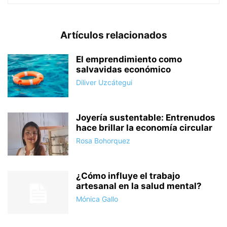
Artículos relacionados
El emprendimiento como
salvavidas económico
Diliver Uzcátegui
Joyería sustentable: Entrenudos
hace brillar la economía circular
Rosa Bohorquez
¿Cómo influye el trabajo
artesanal en la salud mental?
Mónica Gallo