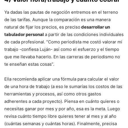
Ya dadas las pautas de negoción entremos en el terreno
de las tarifas. Aunque la comparación es una manera
natural de fijar los precios, es preciso
desarrollar un
tabulador personal
a partir de las condiciones individuales
de cada profesional. “Como periodista me costó valorar mi
trabajo -confiesa Luján- así como el esfuerzo y el tiempo
que me llevaba hacerlo. En las carreras de periodismo no
te enseñan estas cosas”.
Ella recomienda aplicar una fórmula para calcular el valor
de una hora de trabajo (a eso le sumarías los costos de las
herramientas y procesos, así como otros gastos
adherentes a cada proyecto). Piensa en cuánto quieres o
necesitas ganar por mes y por año, esa es la meta. Luego
revisa cuánto tiempo libre quieres tener al mes y al año
(cuántas semanas y cuántas horas). Finalmente, precisa