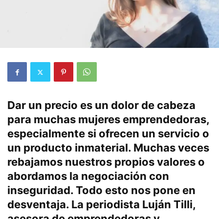
Dar un precio es un dolor de cabeza
para muchas mujeres emprendedoras,
especialmente si ofrecen un servicio o
un producto inmaterial. Muchas veces
rebajamos nuestros propios valores o
abordamos la negociación con
inseguridad. Todo esto nos pone en
desventaja. La periodista Luján Tilli,
asesora de emprendedoras y