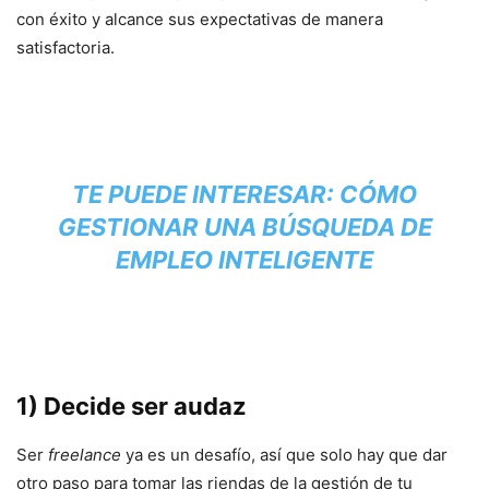
con éxito y alcance sus expectativas de manera
satisfactoria.
TE PUEDE INTERESAR: CÓMO
GESTIONAR UNA BÚSQUEDA DE
EMPLEO INTELIGENTE
1) Decide ser audaz
Ser
freelance
ya es un desafío, así que solo hay que dar
otro paso para tomar las riendas de la gestión de tu