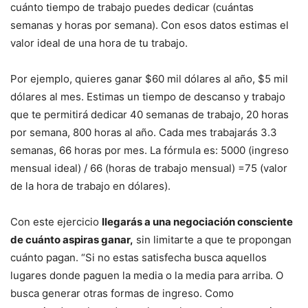
cuánto tiempo de trabajo puedes dedicar (cuántas
semanas y horas por semana). Con esos datos estimas el
valor ideal de una hora de tu trabajo.
Por ejemplo, quieres ganar $60 mil dólares al año, $5 mil
dólares al mes. Estimas un tiempo de descanso y trabajo
que te permitirá dedicar 40 semanas de trabajo, 20 horas
por semana, 800 horas al año. Cada mes trabajarás 3.3
semanas, 66 horas por mes. La fórmula es: 5000 (ingreso
mensual ideal) / 66 (horas de trabajo mensual) =75 (valor
de la hora de trabajo en dólares).
Con este ejercicio
llegarás a una negociación consciente
de cuánto aspiras ganar,
sin limitarte a que te propongan
cuánto pagan. “Si no estas satisfecha busca aquellos
lugares donde paguen la media o la media para arriba. O
busca generar otras formas de ingreso. Como