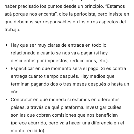
haber precisado los puntos desde un principio. “Estamos
acá porque nos encanta”, dice la periodista, pero insiste en
que debemos ser responsables en los otros aspectos del
trabajo.
Hay que ser muy claras de entrada en todo lo
relacionado a cuánto se nos va a pagar (si hay
descuentos por impuestos, reducciones, etc.).
Especificar en qué momento será el pago. Si es contra
entrega cuánto tiempo después. Hay medios que
terminan pagando dos o tres meses después o hasta un
año.
Concretar en qué moneda si estamos en diferentes
países, a través de qué plataforma. Investigar cuáles
son las que cobran comisiones que nos benefician
(parece aburrido, pero va a hacer una diferencia en el
monto recibido).