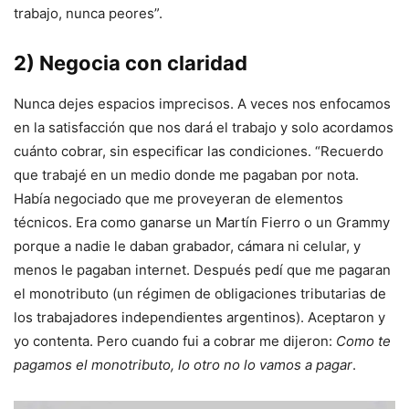
trabajo, nunca peores”.
2) Negocia con claridad
Nunca dejes espacios imprecisos. A veces nos enfocamos
en la satisfacción que nos dará el trabajo y solo acordamos
cuánto cobrar, sin especificar las condiciones. “Recuerdo
que trabajé en un medio donde me pagaban por nota.
Había negociado que me proveyeran de elementos
técnicos. Era como ganarse un Martín Fierro o un Grammy
porque a nadie le daban grabador, cámara ni celular, y
menos le pagaban internet. Después pedí que me pagaran
el monotributo (un régimen de obligaciones tributarias de
los trabajadores independientes argentinos). Aceptaron y
yo contenta. Pero cuando fui a cobrar me dijeron:
Como te
pagamos el monotributo,
lo otro no lo vamos a pagar
.