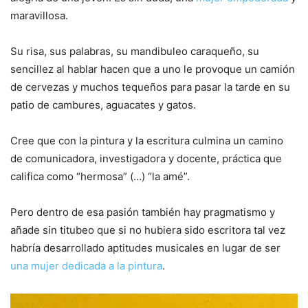
maravillosa.
Su risa, sus palabras, su mandibuleo caraqueño, su
sencillez al hablar hacen que a uno le provoque un camión
de cervezas y muchos tequeños para pasar la tarde en su
patio de cambures, aguacates y gatos.
Cree que con la pintura y la escritura culmina un camino
de comunicadora, investigadora y docente, práctica que
califica como “hermosa” (…) “la amé”.
Pero dentro de esa pasión también hay pragmatismo y
añade sin titubeo que si no hubiera sido escritora tal vez
habría desarrollado aptitudes musicales en lugar de ser
una mujer dedicada a la pintura
.