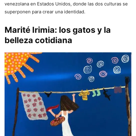
venezolana en Estados Unidos, donde las dos culturas se
superponen para crear una identidad.
Marité Irimia: los gatos y la
belleza cotidiana