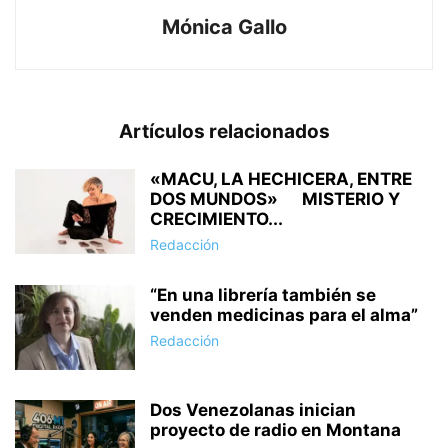
Mónica Gallo
Artículos relacionados
«MACU, LA HECHICERA, ENTRE
DOS MUNDOS» MISTERIO Y
CRECIMIENTO...
Redacción
“En una librería también se
venden medicinas para el alma”
Redacción
Dos Venezolanas inician
proyecto de radio en Montana