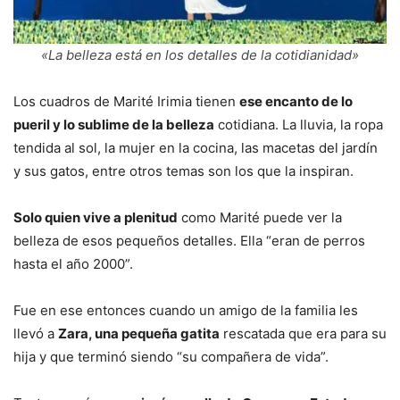
«La belleza está en los detalles de la cotidianidad»
Los cuadros de Marité Irimia tienen
ese encanto de lo
pueril y lo sublime de la belleza
cotidiana. La lluvia, la ropa
tendida al sol, la mujer en la cocina, las macetas del jardín
y sus gatos, entre otros temas son los que la inspiran.
Solo quien vive a plenitud
como Marité puede ver la
belleza de esos pequeños detalles. Ella “eran de perros
hasta el año 2000”.
Fue en ese entonces cuando un amigo de la familia les
llevó a
Zara, una pequeña gatita
rescatada que era para su
hija y que terminó siendo “su compañera de vida”.