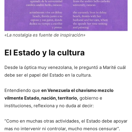
«La nostalgia es fuente de inspiración»
El Estado y la cultura
Desde la óptica muy venezolana, le preguntó a Marité cuál
debe ser el papel del Estado en la cultura.
Entendiendo que
en Venezuela el chavismo mezclo
vilmente Estado, nación, territorio,
gobierno e
instituciones, reflexiona y no duda al decir:
“Como en muchas otras actividades, el Estado debe apoyar
mas no intervenir ni controlar, mucho menos censurar”.