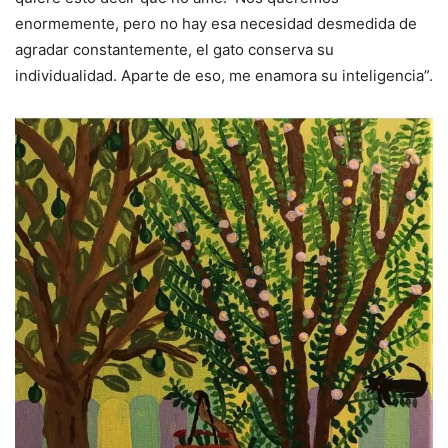
enormemente, pero no hay esa necesidad desmedida de
agradar constantemente, el gato conserva su
individualidad. Aparte de eso, me enamora su inteligencia”.