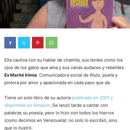
Ella cautiva con su hablar de chamita, sus lentes como los
ojos de los gatos que ama y sus canas audaces y rebeldes.
Es Marité Irimia
. Comunicadora social de título, poeta y
pintora por amor y apasionada en cada paso que da.
Tiene un solo libro de su autoría
publicado en 2021 y
disponible en Amazon
. Se lanzó tarde a cantar con
palabras su poesía, peor lo hizo con todos los hierros
(como decimos en Venezuela): no solo lo escribió, sino
que lo ilustró.