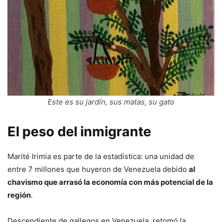
Este es su jardín, sus matas, su gato
El peso del inmigrante
Marité Irimia es parte de la estadística: una unidad de
entre 7 millones que huyeron de Venezuela debido
al
chavismo que arrasó la economía con más potencial de la
región
.
Descendiente de gallegos en Venezuela, retomó la