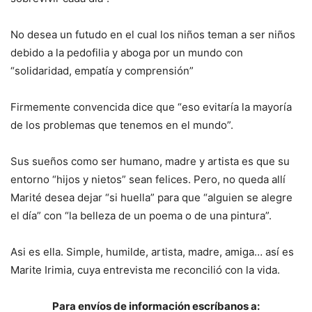
No desea un futudo en el cual los niños teman a ser niños
debido a la pedofilia y aboga por un mundo con
“solidaridad, empatía y comprensión”
Firmemente convencida dice que “eso evitaría la mayoría
de los problemas que tenemos en el mundo”.
Sus sueños como ser humano, madre y artista es que su
entorno “hijos y nietos” sean felices. Pero, no queda allí
Marité desea dejar “si huella” para que “alguien se alegre
el día” con “la belleza de un poema o de una pintura”.
Asi es ella. Simple, humilde, artista, madre, amiga… así es
Marite Irimia, cuya entrevista me reconcilió con la vida.
Para envíos de información escríbanos a: