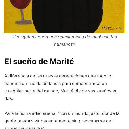
«Los gatos tienen una relación más de igual con los
humanos»
El sueño de Marité
A diferencia de las nuevas generaciones que todo lo
tienen a un clic de distancia para enmcontrarse en
cualquier parte del mundo, Marité divide sus sueños en
dos:
Para la humanidad sueña, “con un mundo justo, donde la
gente pueda vivir decentemente sin preocuparse de
sobrevivir cada día”.