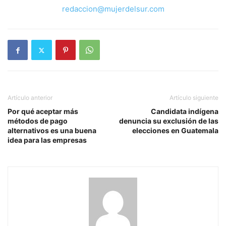
redaccion@mujerdelsur.com
Artículo anterior
Artículo siguiente
Por qué aceptar más
Candidata indígena
métodos de pago
denuncia su exclusión de las
alternativos es una buena
elecciones en Guatemala
idea para las empresas