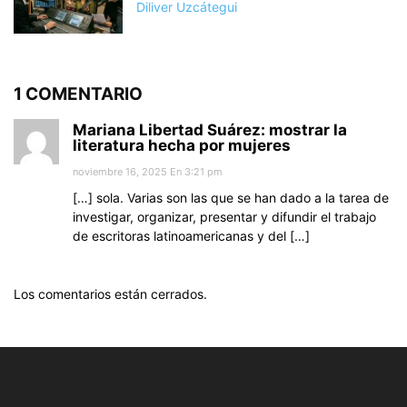
Diliver Uzcátegui
1 COMENTARIO
Mariana Libertad Suárez: mostrar la
literatura hecha por mujeres
noviembre 16, 2025 En 3:21 pm
[…] sola. Varias son las que se han dado a la tarea de
investigar, organizar, presentar y difundir el trabajo
de escritoras latinoamericanas y del […]
Los comentarios están cerrados.