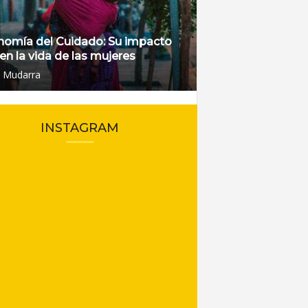
nomía del Cuidado: Su impacto
 en la vida de las mujeres
l Mudarra
INSTAGRAM