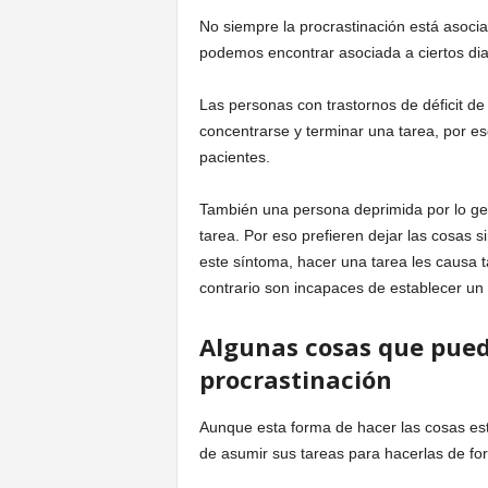
No siempre la procrastinación está asoci
podemos encontrar asociada a ciertos dia
Las personas con trastornos de déficit de
concentrarse y terminar una tarea, por e
pacientes.
También una persona deprimida por lo gen
tarea. Por eso prefieren dejar las cosas
este síntoma, hacer una tarea les causa 
contrario son incapaces de establecer un 
Algunas cosas que pued
procrastinación
Aunque esta forma de hacer las cosas est
de asumir sus tareas para hacerlas de f