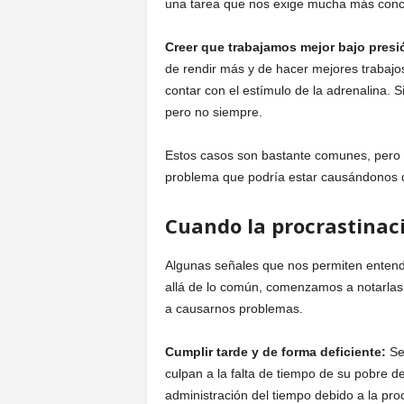
una tarea que nos exige mucha más conc
Creer que trabajamos mejor bajo presi
de rendir más y de hacer mejores trabajo
contar con el estímulo de la adrenalina. 
pero no siempre.
Estos casos son bastante comunes, pero 
problema que podría estar causándonos 
Cuando la procrastinac
Algunas señales que nos permiten entend
allá de lo común, comenzamos a notarlas
a causarnos problemas.
Cumplir tarde y de forma deficiente:
Se
culpan a la falta de tiempo de su pobre
administración del tiempo debido a la proc