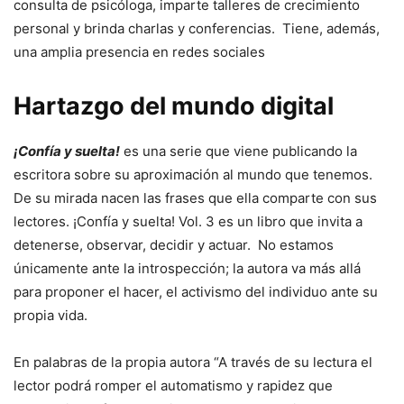
consulta de psicóloga, imparte talleres de crecimiento
personal y brinda charlas y conferencias. Tiene, además,
una amplia presencia en redes sociales
Hartazgo del mundo digital
¡Confía y suelta!
es una serie que viene publicando la
escritora sobre su aproximación al mundo que tenemos.
De su mirada nacen las frases que ella comparte con sus
lectores. ¡Confía y suelta! Vol. 3 es un libro que invita a
detenerse, observar, decidir y actuar. No estamos
únicamente ante la introspección; la autora va más allá
para proponer el hacer, el activismo del individuo ante su
propia vida.
En palabras de la propia autora “A través de su lectura el
lector podrá romper el automatismo y rapidez que