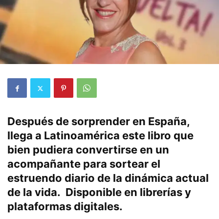
Después de sorprender en España,
llega a Latinoamérica este libro que
bien pudiera convertirse en un
acompañante para sortear el
estruendo diario de la dinámica actual
de la vida. Disponible en librerías y
plataformas digitales.