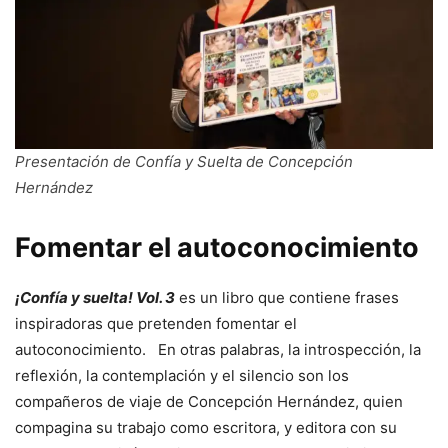
Presentación de Confía y Suelta de Concepción
Hernández
Fomentar el autoconocimiento
¡Confía y suelta! Vol. 3
es un libro que contiene frases
inspiradoras que pretenden fomentar el
autoconocimiento. En otras palabras, la introspección, la
reflexión, la contemplación y el silencio son los
compañeros de viaje de Concepción Hernández, quien
compagina su trabajo como escritora, y editora con su