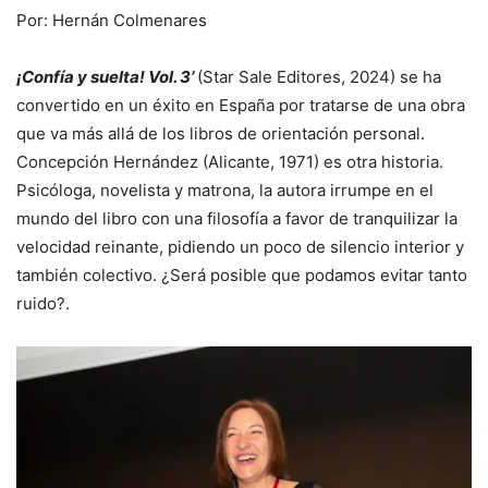
Por: Hernán Colmenares
¡Confía y suelta! Vol. 3’
(Star Sale Editores, 2024) se ha
convertido en un éxito en España por tratarse de una obra
que va más allá de los libros de orientación personal.
Concepción Hernández (Alicante, 1971) es otra historia.
Psicóloga, novelista y matrona, la autora irrumpe en el
mundo del libro con una filosofía a favor de tranquilizar la
velocidad reinante, pidiendo un poco de silencio interior y
también colectivo. ¿Será posible que podamos evitar tanto
ruido?.