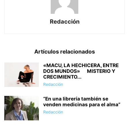
Redacción
Artículos relacionados
«MACU, LA HECHICERA, ENTRE
DOS MUNDOS» MISTERIO Y
CRECIMIENTO...
Redacción
“En una librería también se
venden medicinas para el alma”
Redacción