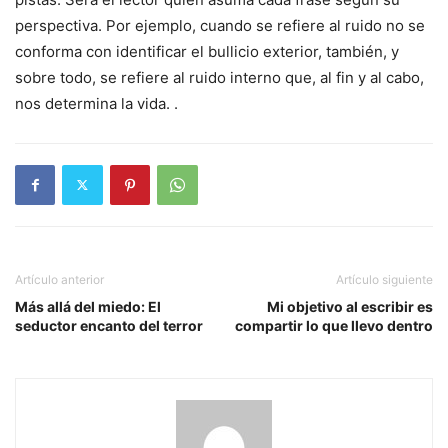
perspectiva. Por ejemplo, cuando se refiere al ruido no se
conforma con identificar el bullicio exterior, también, y
sobre todo, se refiere al ruido interno que, al fin y al cabo,
nos determina la vida. .
Artículo anterior
Artículo siguiente
Más allá del miedo: El
Mi objetivo al escribir es
seductor encanto del terror
compartir lo que llevo dentro