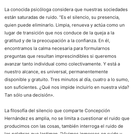
La conocida psicóloga considera que nuestras sociedades
están saturadas de ruido. “Es el silencio, su presencia,
quien puede eliminarlo. Limpia, renueva y actúa como un
lugar de transición que nos conduce de la queja a la
gratitud y de la preocupación a la confianza. En él,
encontramos la calma necesaria para formularnos
preguntas que resultan imprescindibles si queremos
avanzar tanto individual como colectivamente. Y está a
nuestro alcance, es universal, permanentemente
disponible y gratuito. Tres minutos al día, cuatro a lo sumo,
son suficientes. ¿Qué nos impide incluirlo en nuestra vida?
Tan sólo una decisión».
La filosofía del silencio que comparte Concepción
Hernández es amplia, no se limita a cuestionar el ruido que
producimos con las cosas, también interroga el ruido de
las palabras que lastiman. “Vivimos inmersos en ruido y