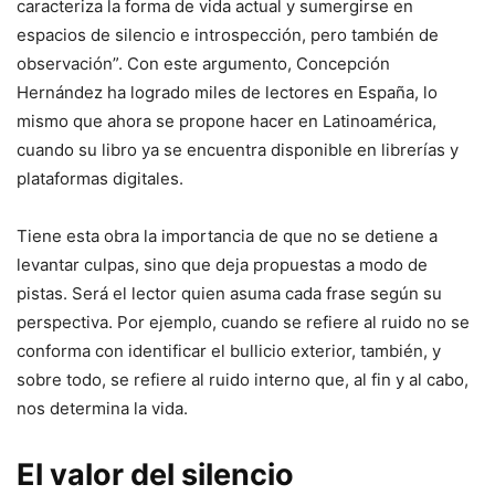
caracteriza la forma de vida actual y sumergirse en
espacios de silencio e introspección, pero también de
observación”. Con este argumento, Concepción
Hernández ha logrado miles de lectores en España, lo
mismo que ahora se propone hacer en Latinoamérica,
cuando su libro ya se encuentra disponible en librerías y
plataformas digitales.
Tiene esta obra la importancia de que no se detiene a
levantar culpas, sino que deja propuestas a modo de
pistas. Será el lector quien asuma cada frase según su
perspectiva. Por ejemplo, cuando se refiere al ruido no se
conforma con identificar el bullicio exterior, también, y
sobre todo, se refiere al ruido interno que, al fin y al cabo,
nos determina la vida.
El valor del silencio