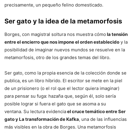
precisamente, un pequeño felino domesticado.
Ser gato y la idea de la metamorfosis
Borges, con magistral soltura nos muestra cómo
la tensión
entre el encierro que nos impone el orden establecido
y la
posibilidad de imaginar nuevos mundos se resuelve en la
metamorfosis, otro de los grandes temas del libro.
Ser gato, como la propia esencia de la colección donde se
publica, es un libro híbrido. El escritor se mete en la piel
de un prisionero (o el rol que el lector quiera imaginar)
para pensar su fuga: hazaña que, según él, solo sería
posible lograr si fuera el gato que se asoma a su
ventana. Su lectura evidencia
el cruce temático entre Ser
gato y La transformación de Kafka
, una de las influencias
más visibles en la obra de Borges. Una metamorfosis