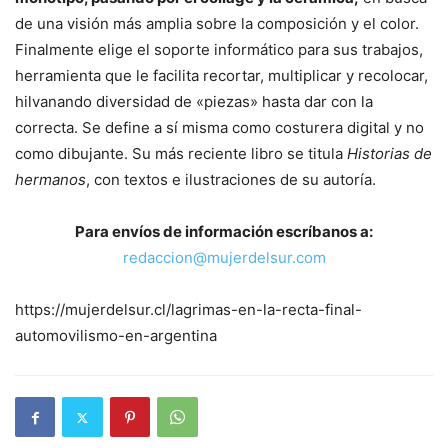
de una visión más amplia sobre la composición y el color.
Finalmente elige el soporte informático para sus trabajos,
herramienta que le facilita recortar, multiplicar y recolocar,
hilvanando diversidad de «piezas» hasta dar con la
correcta. Se define a sí misma como costurera digital y no
como dibujante. Su más reciente libro se titula
Historias de
hermanos
, con textos e ilustraciones de su autoría.
Para envíos de información escríbanos a:
redaccion@mujerdelsur.com
https://mujerdelsur.cl/lagrimas-en-la-recta-final-
automovilismo-en-argentina