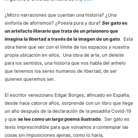
¿Micro narraciones que cuentan una historia? ¿Una
sinfonía de aforismos? ¿Poesía pura y dura?
Ser gato
es
un artefacto literario que trata de un prisionero que
imagina la libertad a través de la imagen de un gato
. Esta
obra tiene que ver con el límite de los espacios y nuestra
propia ubicación en ellos. Una obra de arte, un deleite
para los sentidos, una historia que nos habla del anhelo
que tenemos los seres humanos de libertad, de ser
quienes queremos ser.
El escritor venezolano Edgar Borges, afincado en España,
desde hace catorce años, sorprende con un libro que llega
un año después de la declaración de la pesadilla Covid-19
y que
se lee como un largo poema ilustrado
. Ser gato es
texto imprescindible para que volvamos a contemplar las
cosas sin imposiciones ajenas, como lo haría,