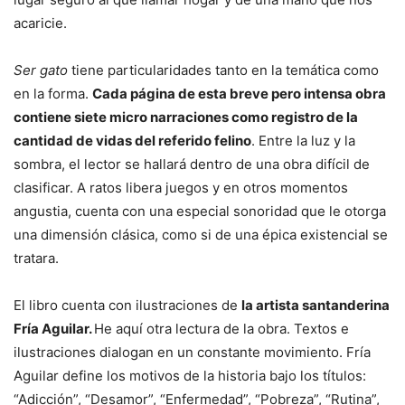
acaricie.
Ser gato
tiene particularidades tanto en la temática como
en la forma.
Cada página de esta breve pero intensa obra
contiene siete micro narraciones como registro de la
cantidad de vidas del referido felino
. Entre la luz y la
sombra, el lector se hallará dentro de una obra difícil de
clasificar. A ratos libera juegos y en otros momentos
angustia, cuenta con una especial sonoridad que le otorga
una dimensión clásica, como si de una épica existencial se
tratara.
El libro cuenta con ilustraciones de
la artista santanderina
Fría Aguilar.
He aquí otra lectura de la obra. Textos e
ilustraciones dialogan en un constante movimiento. Fría
Aguilar define los motivos de la historia bajo los títulos:
“Adicción”, “Desamor”, “Enfermedad”, “Pobreza”, “Rutina”,