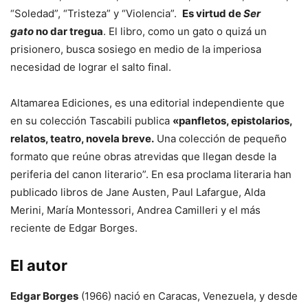
“Soledad”, “Tristeza” y “Violencia”.
Es virtud de
Ser
gato
no dar tregua
. El libro, como un gato o quizá un
prisionero, busca sosiego en medio de la imperiosa
necesidad de lograr el salto final.
Altamarea Ediciones, es una editorial independiente que
en su colección Tascabili publica
«panfletos, epistolarios,
relatos, teatro, novela breve.
Una colección de pequeño
formato que reúne obras atrevidas que llegan desde la
periferia del canon literario”. En esa proclama literaria han
publicado libros de Jane Austen, Paul Lafargue, Alda
Merini, María Montessori, Andrea Camilleri y el más
reciente de Edgar Borges.
El autor
Edgar Borges
(1966) nació en Caracas, Venezuela, y desde