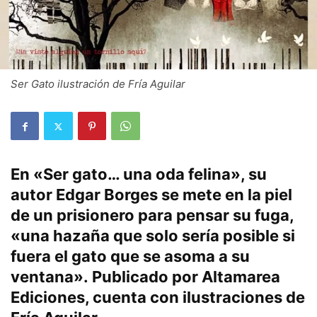
Ser Gato ilustración de Fría Aguilar
En «Ser gato… una oda felina», su
autor Edgar Borges se mete en la piel
de un prisionero para pensar su fuga,
«una hazaña que solo sería posible si
fuera el gato que se asoma a su
ventana». Publicado por Altamarea
Ediciones, cuenta con ilustraciones de