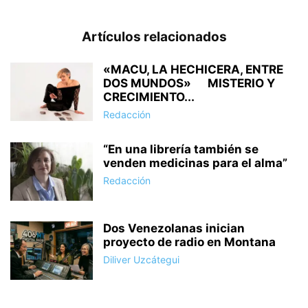
Artículos relacionados
«MACU, LA HECHICERA, ENTRE
DOS MUNDOS» MISTERIO Y
CRECIMIENTO...
Redacción
“En una librería también se
venden medicinas para el alma”
Redacción
Dos Venezolanas inician
proyecto de radio en Montana
Diliver Uzcátegui