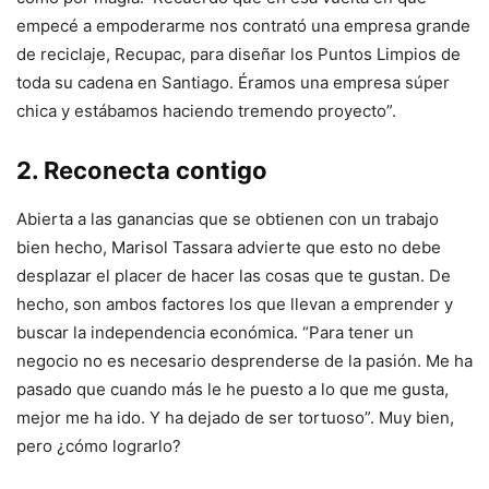
empecé a empoderarme nos contrató una empresa grande
de reciclaje, Recupac, para diseñar los Puntos Limpios de
toda su cadena en Santiago. Éramos una empresa súper
chica y estábamos haciendo tremendo proyecto”.
2. Reconecta contigo
Abierta a las ganancias que se obtienen con un trabajo
bien hecho, Marisol Tassara advierte que esto no debe
desplazar el placer de hacer las cosas que te gustan. De
hecho, son ambos factores los que llevan a emprender y
buscar la independencia económica. “Para tener un
negocio no es necesario desprenderse de la pasión. Me ha
pasado que cuando más le he puesto a lo que me gusta,
mejor me ha ido. Y ha dejado de ser tortuoso”. Muy bien,
pero ¿cómo lograrlo?