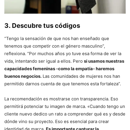
3. Descubre tus códigos
“Tengo la sensación de que nos han enseñado que
tenemos que competir con el género masculino”,
reflexiona. “Por muchos años yo tuve esa forma de ver la
vida, intentando ser igual a ellos. Pero
si usamos nuestras
capacidades femeninas -como la empatía- haremos
buenos negocios.
Las comunidades de mujeres nos han
permitido darnos cuenta de que tenemos esta fortaleza”.
La recomendación es mostrarse con transparencia. Eso
permitirá potenciar tu imagen de marca. «Cuando tengo un
cliente nuevo dedico un rato a comprender qué es y desde
dónde vino su proyecto. Eso es esencial para crear
identidad de marca.
Es importante capturar la