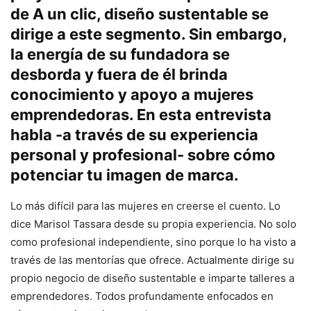
de
A un clic
, diseño sustentable se
dirige a este segmento. Sin embargo,
la energía de su fundadora se
desborda y fuera de él brinda
conocimiento y apoyo a mujeres
emprendedoras. En esta entrevista
habla -a través de su experiencia
personal y profesional- sobre cómo
potenciar tu imagen de marca.
Lo más difícil para las mujeres en creerse el cuento. Lo
dice Marisol Tassara desde su propia experiencia. No solo
como profesional independiente, sino porque lo ha visto a
través de las mentorías que ofrece. Actualmente dirige su
propio negocio de diseño sustentable e imparte talleres a
emprendedores. Todos profundamente enfocados en