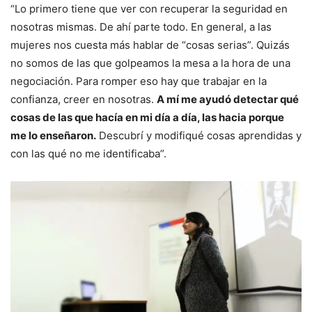
“Lo primero tiene que ver con recuperar la seguridad en
nosotras mismas. De ahí parte todo. En general, a las
mujeres nos cuesta más hablar de “cosas serias”. Quizás
no somos de las que golpeamos la mesa a la hora de una
negociación. Para romper eso hay que trabajar en la
confianza, creer en nosotras.
A mí me ayudó detectar qué
cosas de las que hacía en mi día a día, las hacia porque
me lo enseñaron.
Descubrí y modifiqué cosas aprendidas y
con las qué no me identificaba”.