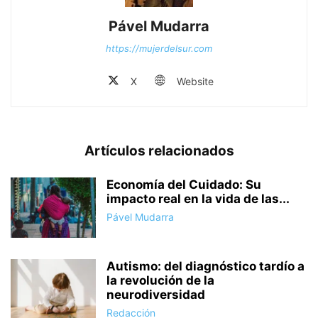
Pável Mudarra
https://mujerdelsur.com
X
Website
Artículos relacionados
Economía del Cuidado: Su
impacto real en la vida de las...
Pável Mudarra
Autismo: del diagnóstico tardío a
la revolución de la
neurodiversidad
Redacción