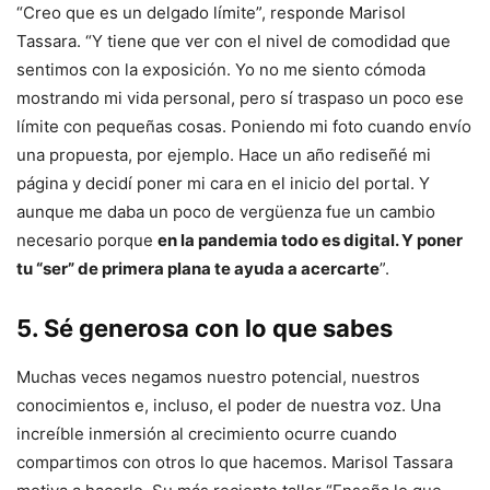
“Creo que es un delgado límite”, responde Marisol
Tassara. “Y tiene que ver con el nivel de comodidad que
sentimos con la exposición. Yo no me siento cómoda
mostrando mi vida personal, pero sí traspaso un poco ese
límite con pequeñas cosas. Poniendo mi foto cuando envío
una propuesta, por ejemplo. Hace un año rediseñé mi
página y decidí poner mi cara en el inicio del portal. Y
aunque me daba un poco de vergüenza fue un cambio
necesario porque
en la pandemia todo es digital. Y poner
tu “ser” de primera plana te ayuda a acercarte
”.
5. Sé generosa con lo que sabes
Muchas veces negamos nuestro potencial, nuestros
conocimientos e, incluso, el poder de nuestra voz. Una
increíble inmersión al crecimiento ocurre cuando
compartimos con otros lo que hacemos. Marisol Tassara