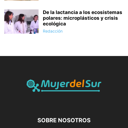
De la lactancia a los ecosistemas
polares: microplásticos y crisis
ecológica
Redacción
SOBRE NOSOTROS