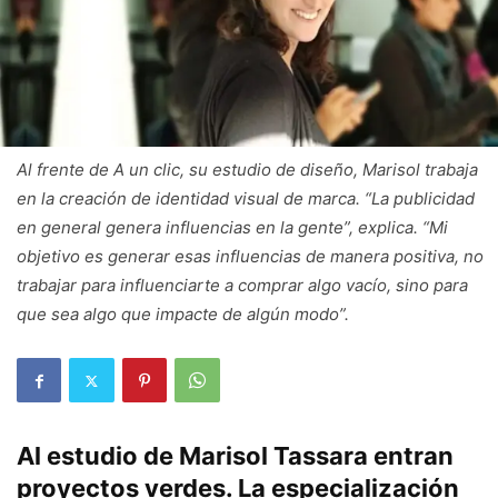
Al frente de A un clic, su estudio de diseño, Marisol trabaja
en la creación de identidad visual de marca. “La publicidad
en general genera influencias en la gente”, explica. “Mi
objetivo es generar esas influencias de manera positiva, no
trabajar para influenciarte a comprar algo vacío, sino para
que sea algo que impacte de algún modo”.
Al estudio de Marisol Tassara entran
proyectos verdes. La especialización