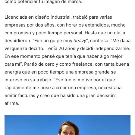
cómo potenciar tu imagen de marca.
Licenciada en diseño industrial, trabajó para varias
empresas por dos años, con horarios extendidos, mucho
compromiso y poco tiempo personal. Hasta que un día la
despidieron. “Fue un golpe muy
heavy
”, confiesa. “Me daba
vergüenza decirlo. Tenía 26 años y decidí independizarme.
En ese momento pensé que tenía que haber algo mejor
para mí”. Partió de cero y como freelance, con tanta buena
energía que en poco tiempo una empresa grande se
interesó en su trabajo. “Ese fue el motivo por el que
rápidamente me puse a crear una empresa, necesitaba
emitir facturas y creo que ha sido una gran decisión”,
afirma.