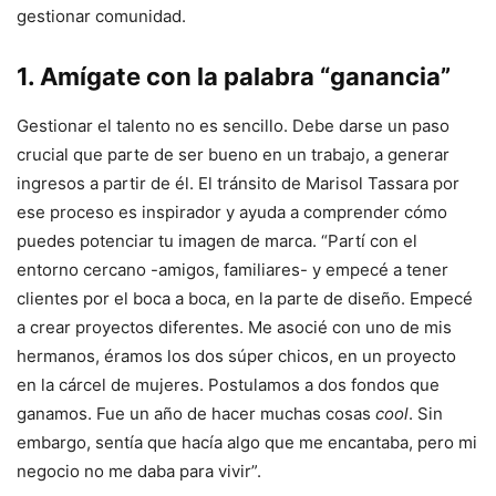
gestionar comunidad.
1. Amígate con la palabra “ganancia”
Gestionar el talento no es sencillo. Debe darse un paso
crucial que parte de ser bueno en un trabajo, a generar
ingresos a partir de él. El tránsito de Marisol Tassara por
ese proceso es inspirador y ayuda a comprender cómo
puedes potenciar tu imagen de marca. “Partí con el
entorno cercano -amigos, familiares- y empecé a tener
clientes por el boca a boca, en la parte de diseño. Empecé
a crear proyectos diferentes. Me asocié con uno de mis
hermanos, éramos los dos súper chicos, en un proyecto
en la cárcel de mujeres. Postulamos a dos fondos que
ganamos. Fue un año de hacer muchas cosas
cool
. Sin
embargo, sentía que hacía algo que me encantaba, pero mi
negocio no me daba para vivir”.