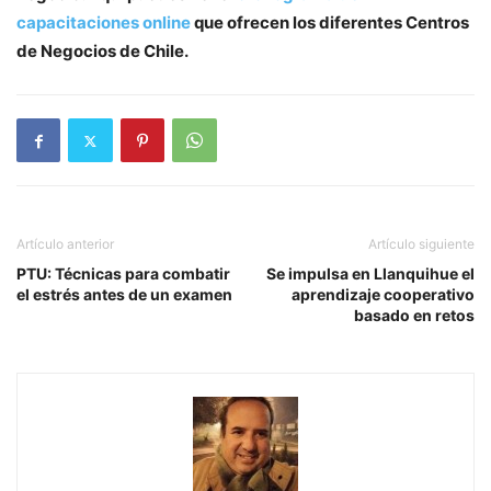
capacitaciones online
que ofrecen los diferentes Centros
de Negocios de Chile.
Artículo anterior
Artículo siguiente
PTU: Técnicas para combatir
Se impulsa en Llanquihue el
el estrés antes de un examen
aprendizaje cooperativo
basado en retos