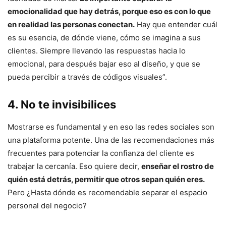
emocionalidad que hay detrás, porque eso es con lo que
en realidad las personas conectan.
Hay que entender cuál
es su esencia, de dónde viene, cómo se imagina a sus
clientes. Siempre llevando las respuestas hacia lo
emocional, para después bajar eso al diseño, y que se
pueda percibir a través de códigos visuales”.
4. No te invisibilices
Mostrarse es fundamental y en eso las redes sociales son
una plataforma potente. Una de las recomendaciones más
frecuentes para potenciar la confianza del cliente es
trabajar la cercanía. Eso quiere decir,
enseñar el rostro de
quién está detrás, permitir que otros sepan quién eres.
Pero ¿Hasta dónde es recomendable separar el espacio
personal del negocio?